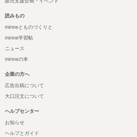
販売支援企画・イベント
読みもの
minneとものづくりと
minne学習帖
ニュース
minneの本
企業の方へ
広告出稿について
大口注文について
ヘルプセンター
お知らせ
ヘルプとガイド