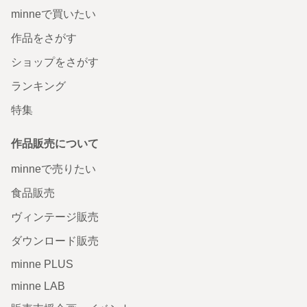
minneで買いたい
作品をさがす
ショップをさがす
ランキング
特集
作品販売について
minneで売りたい
食品販売
ヴィンテージ販売
ダウンロード販売
minne PLUS
minne LAB