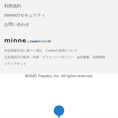
利用規約
minneのセキュリティ
お問い合わせ
特定商取引法に基づく表記
Cookieの使用について
広告識別子の取得・利用
プライバシーポリシー
会社概要
採用情報
メディアキット
©GMO Pepabo, Inc. All rights reserved.