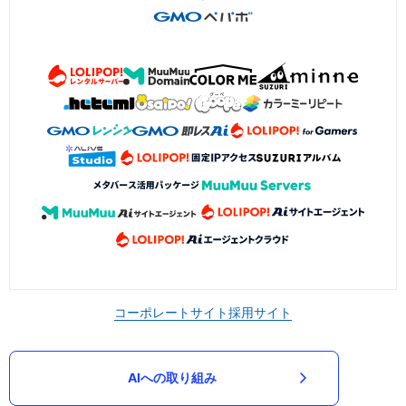
コーポレートサイト
採用サイト
AIへの取り組み