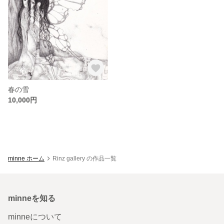
春の雪
10,000円
minne ホーム
Rinz gallery の作品一覧
minneを知る
minneについて