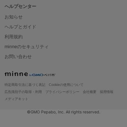
ヘルプセンター
お知らせ
ヘルプとガイド
利用規約
minneのセキュリティ
お問い合わせ
特定商取引法に基づく表記
Cookieの使用について
広告識別子の取得・利用
プライバシーポリシー
会社概要
採用情報
メディアキット
©GMO Pepabo, Inc. All rights reserved.