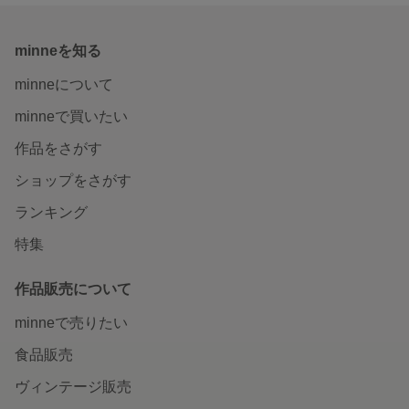
minneを知る
minneについて
minneで買いたい
作品をさがす
ショップをさがす
ランキング
特集
作品販売について
minneで売りたい
食品販売
ヴィンテージ販売