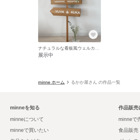
ナチュラルな看板風ウェルカムボード
展示中
minne ホーム
るかか屋さん の作品一覧
minneを知る
作品販売
minneについて
minne
minneで買いたい
食品販売