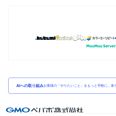
AIへの取り組み
お客様の「やりたいこと」をもっと手軽に。各サ