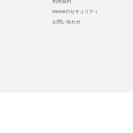
利用規約
minneのセキュリティ
お問い合わせ