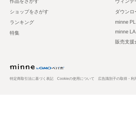
作品をさがす
ヴィンテ
ショップをさがす
ダウンロ
minne P
ランキング
minne L
特集
販売支援
特定商取引法に基づく表記
Cookieの使用について
広告識別子の取得・利