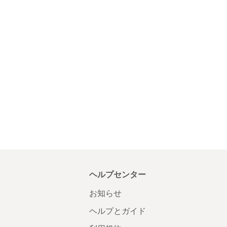
ヘルプセンター
お知らせ
ヘルプとガイド