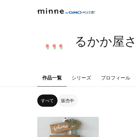
るかか屋
作品一覧
シリーズ
プロフィール
すべて
販売中