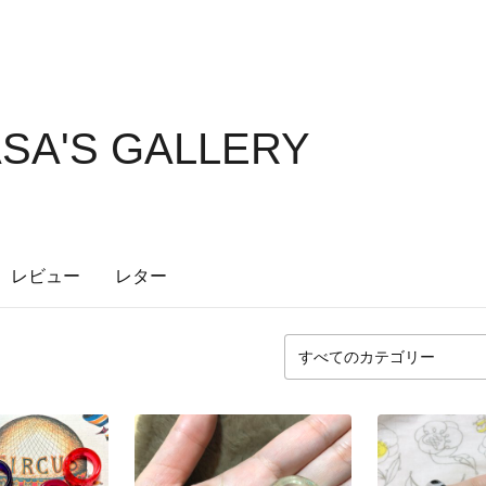
SA'S GALLERY
レビュー
レター