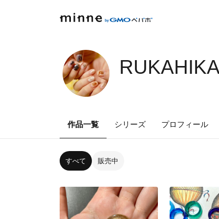
RUKAHIKA
作品一覧
シリーズ
プロフィール
すべて
販売中