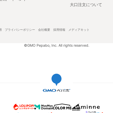
大口注文について
用
プライバシーポリシー
会社概要
採用情報
メディアキット
©GMO Pepabo, Inc. All rights reserved.