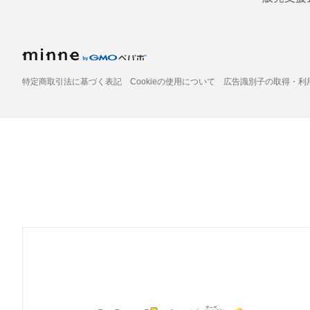
特定商取引法に基づく表記
Cookieの使用について
広告識別子の取得・利