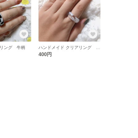
リング 牛柄
ハンドメイド クリアリング マーブル
400円