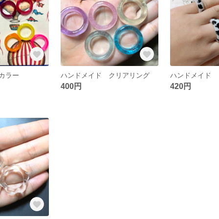
カラー
ハンドメイド クリアリング
ハンドメイド 
400円
420円