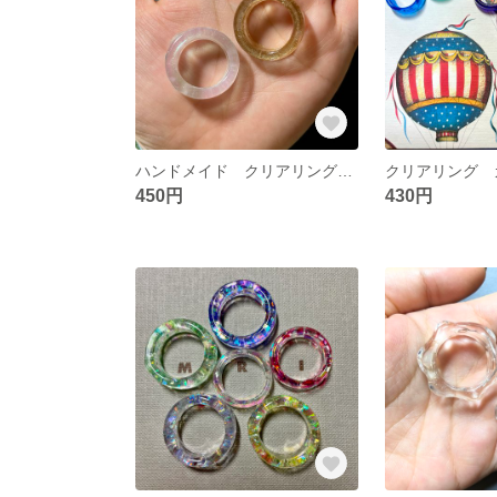
ハンドメイド クリアリング オーロラorラメゴールド
クリアリング 
450円
430円