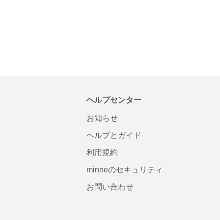
ヘルプセンター
お知らせ
ヘルプとガイド
利用規約
minneのセキュリティ
お問い合わせ