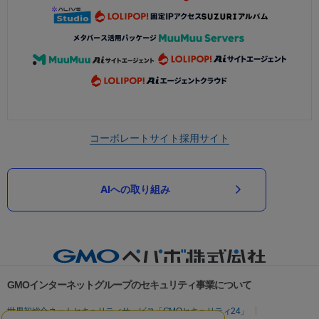
コーポレートサイト
採用サイト
AIへの取り組み
GMOインターネットグループのセキュリティ事業について
世界初総合ネットセキュリティサービス「GMOセキュリティ24」