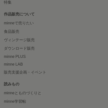
特集
作品販売について
minneで売りたい
食品販売
ヴィンテージ販売
ダウンロード販売
minne PLUS
minne LAB
販売支援企画・イベント
読みもの
minneとものづくりと
minne学習帖