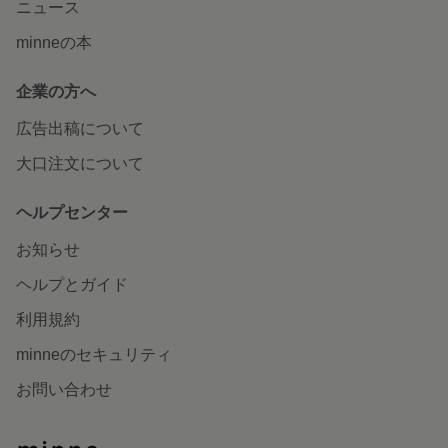
ニュース
minneの本
企業の方へ
広告出稿について
大口注文について
ヘルプセンター
お知らせ
ヘルプとガイド
利用規約
minneのセキュリティ
お問い合わせ