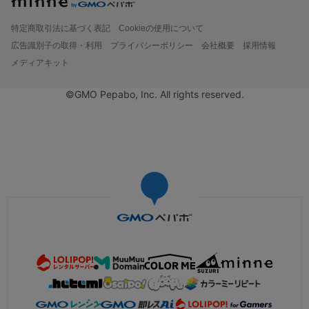
特定商取引法に基づく表記
Cookieの使用について
広告識別子の取得・利用
プライバシーポリシー
会社概要
採用情報
メディアキット
©GMO Pepabo, Inc. All rights reserved.