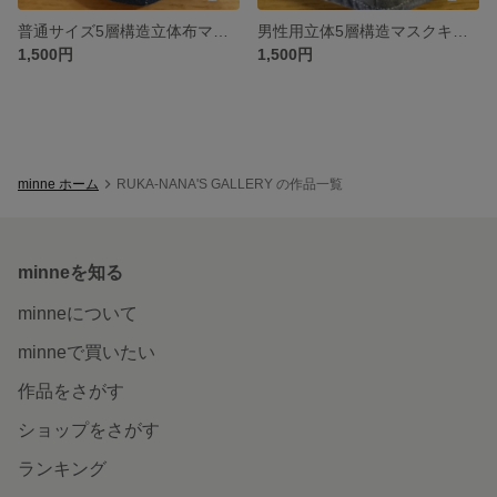
普通サイズ5層構造立体布マスクキット
男性用立体5層構造マスクキット
1,500円
1,500円
minne ホーム
RUKA-NANA'S GALLERY の作品一覧
minneを知る
minneについて
minneで買いたい
作品をさがす
ショップをさがす
ランキング