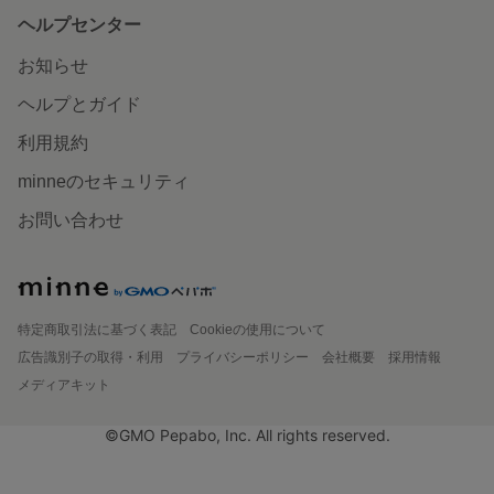
ヘルプセンター
お知らせ
ヘルプとガイド
利用規約
minneのセキュリティ
お問い合わせ
特定商取引法に基づく表記
Cookieの使用について
広告識別子の取得・利用
プライバシーポリシー
会社概要
採用情報
メディアキット
©GMO Pepabo, Inc. All rights reserved.