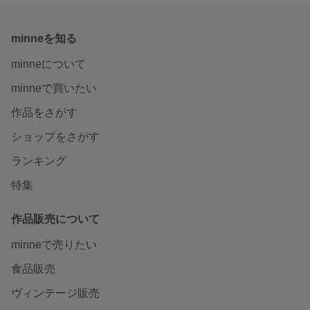
minneを知る
minneについて
minneで買いたい
作品をさがす
ショップをさがす
ランキング
特集
作品販売について
minneで売りたい
食品販売
ヴィンテージ販売