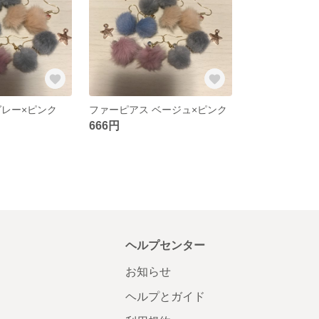
グレー×ピンク
ファーピアス ベージュ×ピンク
666円
ヘルプセンター
お知らせ
ヘルプとガイド