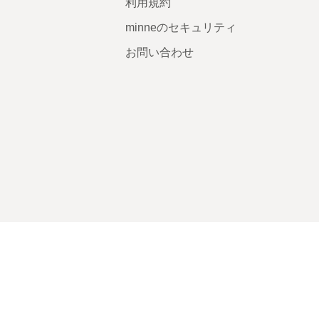
利用規約
minneのセキュリティ
お問い合わせ