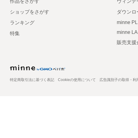
作品をさがす
ヴィンテ
ショップをさがす
ダウンロ
minne P
ランキング
minne L
特集
販売支援
特定商取引法に基づく表記
Cookieの使用について
広告識別子の取得・利