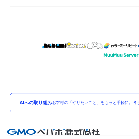
AIへの取り組み
お客様の「やりたいこと」をもっと手軽に。各サ