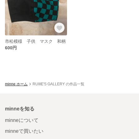
市松模様 子供 マスク 和柄
600円
minne ホーム
RUIIIE'S GALLERY の作品一覧
minneを知る
minneについて
minneで買いたい