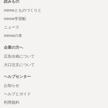
読みもの
minneとものづくりと
minne学習帖
ニュース
minneの本
企業の方へ
広告出稿について
大口注文について
ヘルプセンター
お知らせ
ヘルプとガイド
利用規約