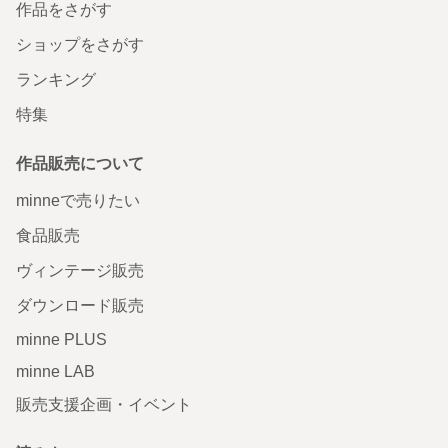
作品をさがす
ショップをさがす
ランキング
特集
作品販売について
minneで売りたい
食品販売
ヴィンテージ販売
ダウンロード販売
minne PLUS
minne LAB
販売支援企画・イベント