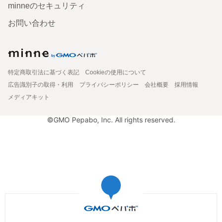
minneのセキュリティ
お問い合わせ
特定商取引法に基づく表記
Cookieの使用について
広告識別子の取得・利用
プライバシーポリシー
会社概要
採用情報
メディアキット
©GMO Pepabo, Inc. All rights reserved.