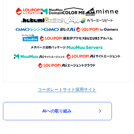
コーポレートサイト
採用サイト
AIへの取り組み