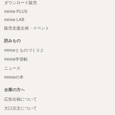
ダウンロード販売
minne PLUS
minne LAB
販売支援企画・イベント
読みもの
minneとものづくりと
minne学習帖
ニュース
minneの本
企業の方へ
広告出稿について
大口注文について