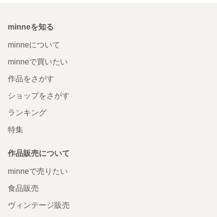
minneを知る
minneについて
minneで買いたい
作品をさがす
ショップをさがす
ランキング
特集
作品販売について
minneで売りたい
食品販売
ヴィンテージ販売