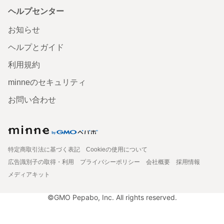
ヘルプセンター
お知らせ
ヘルプとガイド
利用規約
minneのセキュリティ
お問い合わせ
特定商取引法に基づく表記
Cookieの使用について
広告識別子の取得・利用
プライバシーポリシー
会社概要
採用情報
メディアキット
©GMO Pepabo, Inc. All rights reserved.