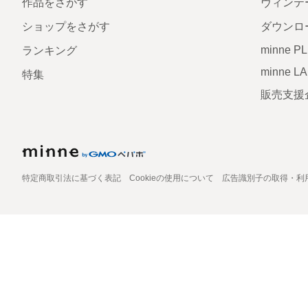
作品をさがす
ヴィンテ
ショップをさがす
ダウンロ
minne P
ランキング
minne L
特集
販売支援
特定商取引法に基づく表記
Cookieの使用について
広告識別子の取得・利