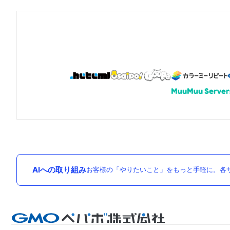
AIへの取り組み
お客様の「やりたいこと」をもっと手軽に。各サ