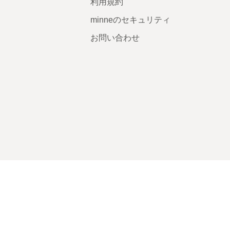
利用規約
minneのセキュリティ
お問い合わせ