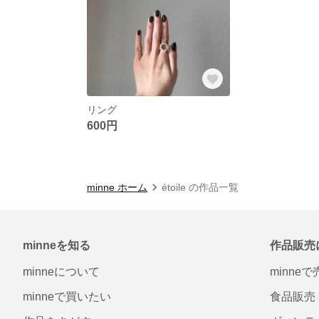
リング
600円
minne ホーム
étoile の作品一覧
minneを知る
作品販売
minneについて
minne
minneで買いたい
食品販売