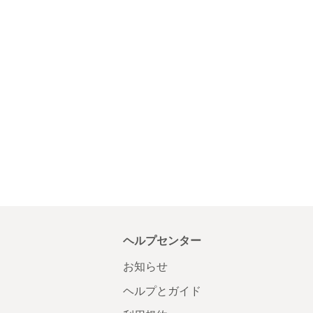
ヘルプセンター
お知らせ
ヘルプとガイド