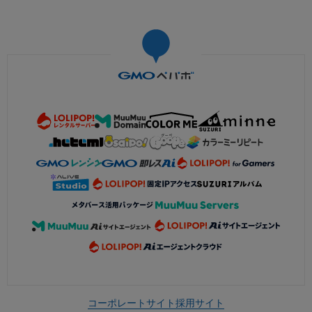
コーポレートサイト
採用サイト