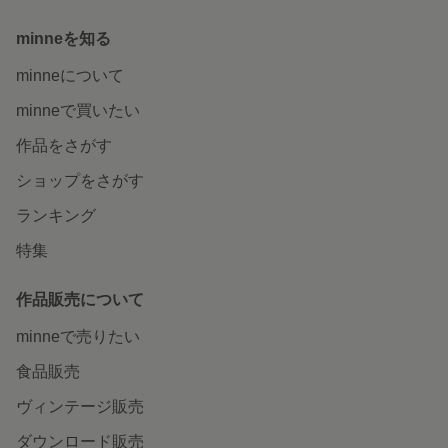
minneを知る
minneについて
minneで買いたい
作品をさがす
ショップをさがす
ランキング
特集
作品販売について
minneで売りたい
食品販売
ヴィンテージ販売
ダウンロード販売