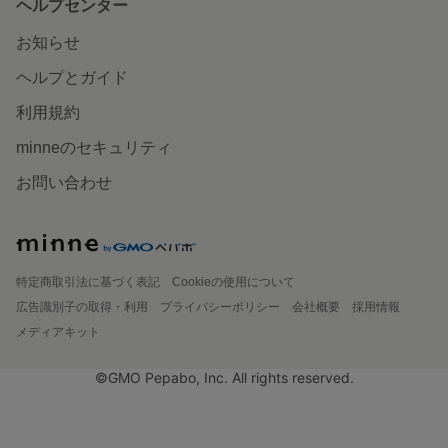
ヘルプセンター
お知らせ
ヘルプとガイド
利用規約
minneのセキュリティ
お問い合わせ
特定商取引法に基づく表記
Cookieの使用について
広告識別子の取得・利用
プライバシーポリシー
会社概要
採用情報
メディアキット
©GMO Pepabo, Inc. All rights reserved.