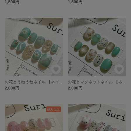
1,500円
1,500円
お花とうねうねネイル 【ネイルチップ】 ニュアンスネイル フラワーネイル 韓国ネイル うるうるネイル グリーン ブルー シンプル 秋ネイル
お花とマグネットネイル 【ネイルチップ】 ニュアンスネイル マグネットネイル フラワーネイル うるうるネイル 韓国ネイル シンプルネイル グリーン
2,000円
2,000円
残り1点