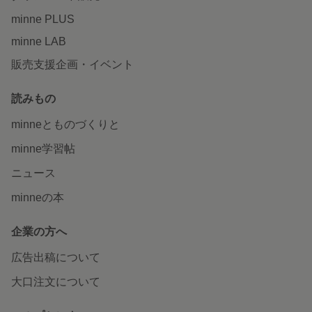
minne PLUS
minne LAB
販売支援企画・イベント
読みもの
minneとものづくりと
minne学習帖
ニュース
minneの本
企業の方へ
広告出稿について
大口注文について