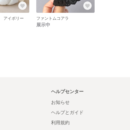
 アイボリー
ファントムコアラ
展示中
ヘルプセンター
お知らせ
ヘルプとガイド
利用規約