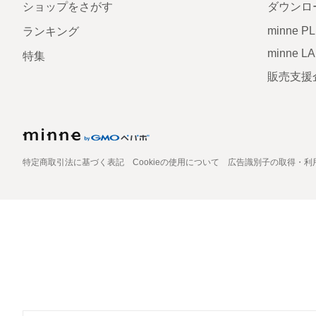
ショップをさがす
ダウンロ
minne P
ランキング
minne L
特集
販売支援
特定商取引法に基づく表記
Cookieの使用について
広告識別子の取得・利