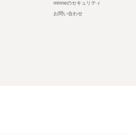
minneのセキュリティ
お問い合わせ