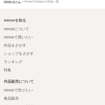
minne ホーム
Pome's Factory の作品一覧
minneを知る
minneについて
minneで買いたい
作品をさがす
ショップをさがす
ランキング
特集
作品販売について
minneで売りたい
食品販売