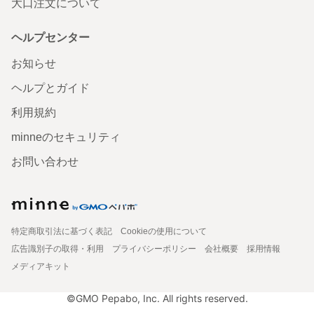
大口注文について
ヘルプセンター
お知らせ
ヘルプとガイド
利用規約
minneのセキュリティ
お問い合わせ
特定商取引法に基づく表記
Cookieの使用について
広告識別子の取得・利用
プライバシーポリシー
会社概要
採用情報
メディアキット
©GMO Pepabo, Inc. All rights reserved.