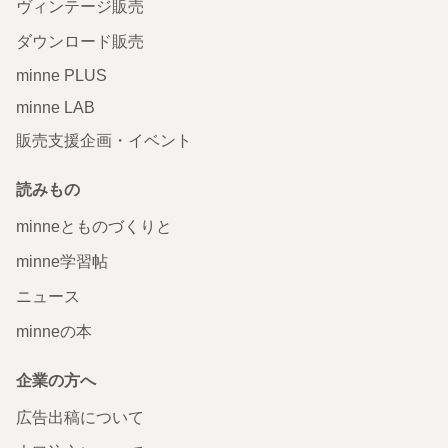
ヴィンテージ販売
ダウンロード販売
minne PLUS
minne LAB
販売支援企画・イベント
読みもの
minneとものづくりと
minne学習帖
ニュース
minneの本
企業の方へ
広告出稿について