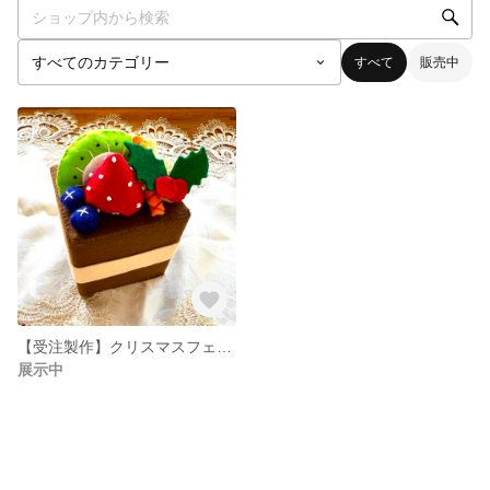
すべて
販売中
【受注製作】クリスマスフェルトケーキ
展示中