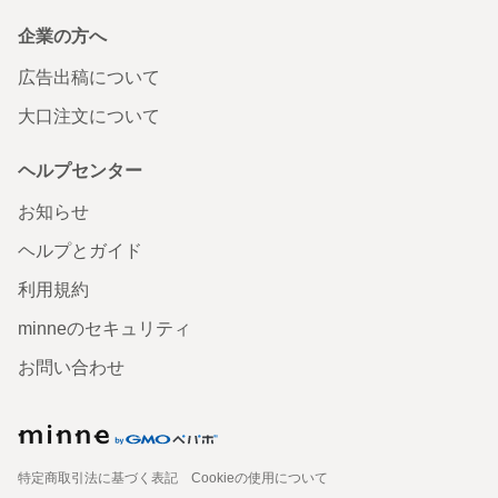
企業の方へ
広告出稿について
大口注文について
ヘルプセンター
お知らせ
ヘルプとガイド
利用規約
minneのセキュリティ
お問い合わせ
特定商取引法に基づく表記
Cookieの使用について