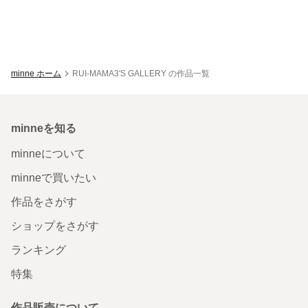
minne ホーム
RUI-MAMA3'S GALLERY の作品一覧
minneを知る
minneについて
minneで買いたい
作品をさがす
ショップをさがす
ランキング
特集
作品販売について