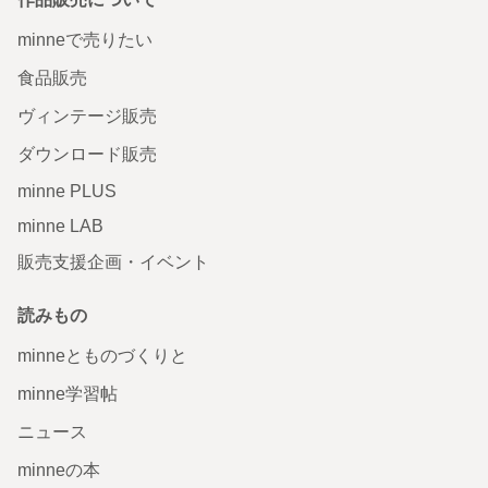
minneで売りたい
食品販売
ヴィンテージ販売
ダウンロード販売
minne PLUS
minne LAB
販売支援企画・イベント
読みもの
minneとものづくりと
minne学習帖
ニュース
minneの本