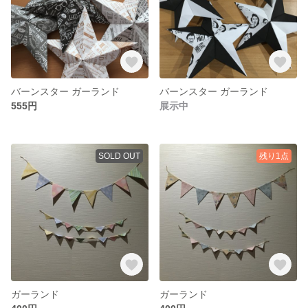
バーンスター ガーランド
バーンスター ガーランド
555円
展示中
SOLD OUT
残り1点
ガーランド
ガーランド