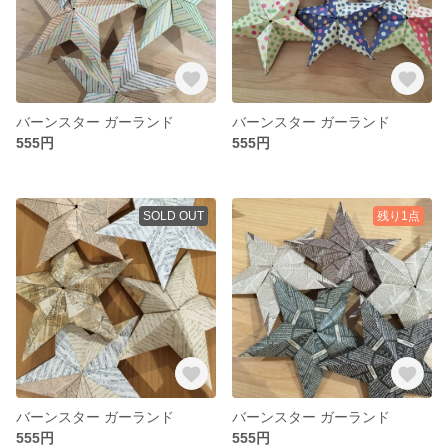
バーンスター ガーランド
バーンスター ガーランド
555円
555円
SOLD OUT
残り1点
バーンスター ガーランド
バーンスター ガーランド
555円
555円