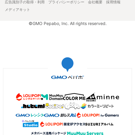
広告識別子の取得・利用
プライバシーポリシー
会社概要
採用情報
メディアキット
©GMO Pepabo, Inc. All rights reserved.