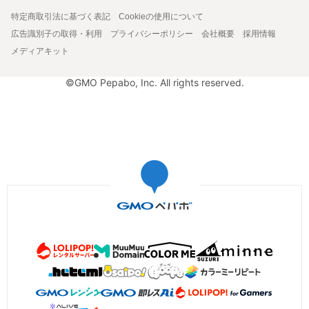
特定商取引法に基づく表記
Cookieの使用について
広告識別子の取得・利用
プライバシーポリシー
会社概要
採用情報
メディアキット
©GMO Pepabo, Inc. All rights reserved.