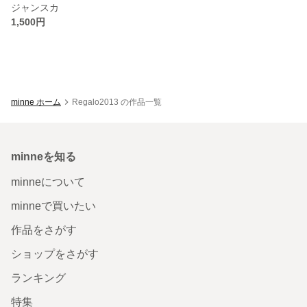
ジャンスカ
1,500円
minne ホーム
Regalo2013 の作品一覧
minneを知る
minneについて
minneで買いたい
作品をさがす
ショップをさがす
ランキング
特集