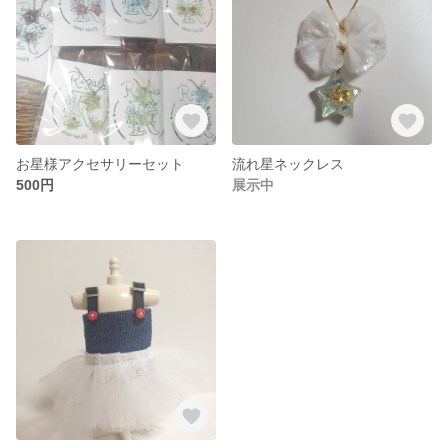
お星様アクセサリーセット
流れ星ネックレス
500円
展示中