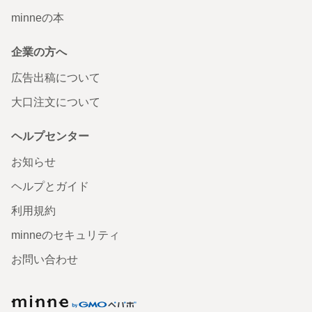
minneの本
企業の方へ
広告出稿について
大口注文について
ヘルプセンター
お知らせ
ヘルプとガイド
利用規約
minneのセキュリティ
お問い合わせ