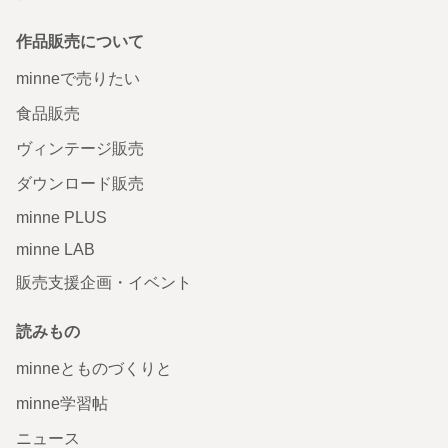
作品販売について
minneで売りたい
食品販売
ヴィンテージ販売
ダウンロード販売
minne PLUS
minne LAB
販売支援企画・イベント
読みもの
minneとものづくりと
minne学習帖
ニュース