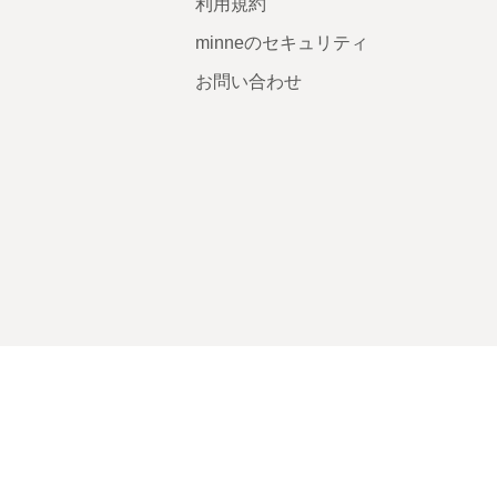
利用規約
minneのセキュリティ
お問い合わせ