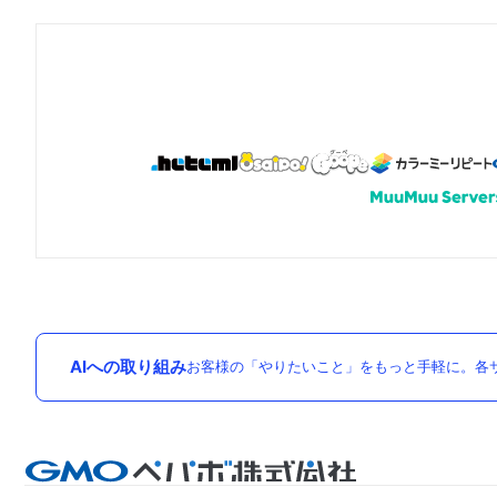
AIへの取り組み
お客様の「やりたいこと」をもっと手軽に。各サ