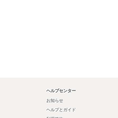
ヘルプセンター
お知らせ
ヘルプとガイド