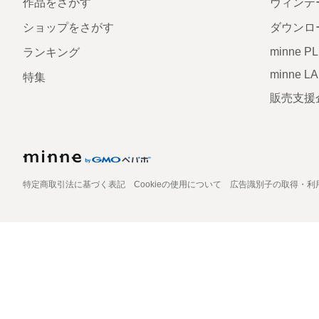
作品をさがす
ヴィンテ
ショップをさがす
ダウンロ
minne P
ランキング
minne L
特集
販売支援
特定商取引法に基づく表記
Cookieの使用について
広告識別子の取得・利