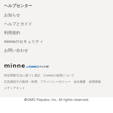
ヘルプセンター
お知らせ
ヘルプとガイド
利用規約
minneのセキュリティ
お問い合わせ
特定商取引法に基づく表記
Cookieの使用について
広告識別子の取得・利用
プライバシーポリシー
会社概要
採用情報
メディアキット
©GMO Pepabo, Inc. All rights reserved.