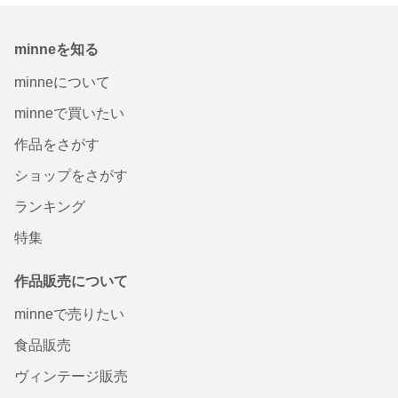
minneを知る
minneについて
minneで買いたい
作品をさがす
ショップをさがす
ランキング
特集
作品販売について
minneで売りたい
食品販売
ヴィンテージ販売