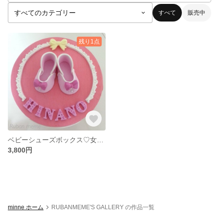
すべて
販売中
残り1点
ベビーシューズボックス♡女の子
3,800円
minne ホーム
RUBANMEME'S GALLERY の作品一覧