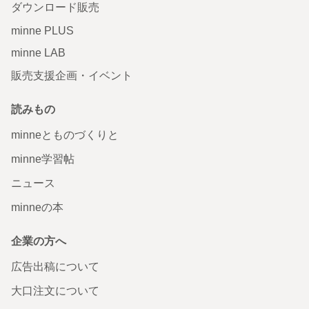
ダウンロード販売
minne PLUS
minne LAB
販売支援企画・イベント
読みもの
minneとものづくりと
minne学習帖
ニュース
minneの本
企業の方へ
広告出稿について
大口注文について