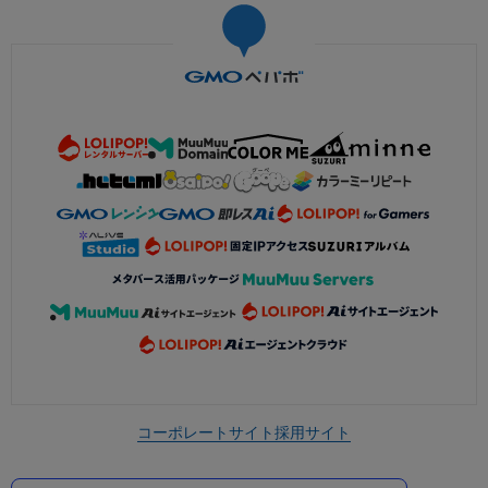
コーポレートサイト
採用サイト