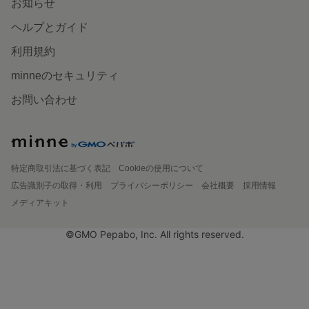
お知らせ
ヘルプとガイド
利用規約
minneのセキュリティ
お問い合わせ
特定商取引法に基づく表記
Cookieの使用について
広告識別子の取得・利用
プライバシーポリシー
会社概要
採用情報
メディアキット
©GMO Pepabo, Inc. All rights reserved.