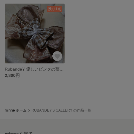
残り1点
RubandeY 優しいピンクの薔薇のオーガンジーリボンとベージュの柔らかなハーモニー バナナクリップ
2,800円
minne ホーム
RUBANDEY'S GALLERY の作品一覧