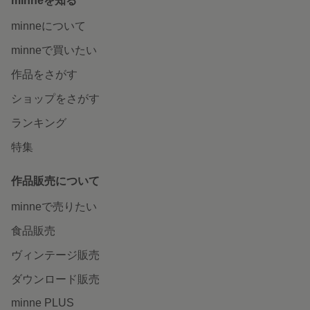
minneを知る
minneについて
minneで買いたい
作品をさがす
ショップをさがす
ランキング
特集
作品販売について
minneで売りたい
食品販売
ヴィンテージ販売
ダウンロード販売
minne PLUS