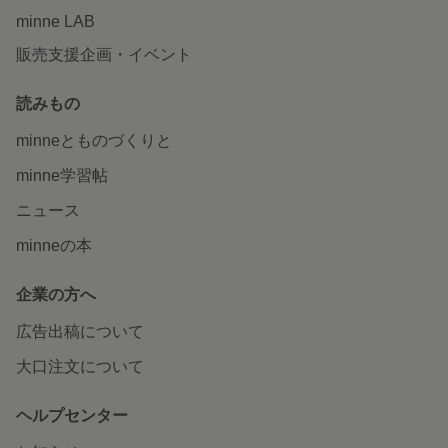
minne LAB
販売支援企画・イベント
読みもの
minneとものづくりと
minne学習帖
ニュース
minneの本
企業の方へ
広告出稿について
大口注文について
ヘルプセンター