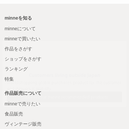
minneを知る
minneについて
minneで買いたい
作品をさがす
ショップをさがす
ランキング
特集
作品販売について
minneで売りたい
食品販売
ヴィンテージ販売