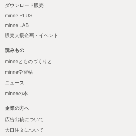
ダウンロード販売
minne PLUS
minne LAB
販売支援企画・イベント
読みもの
minneとものづくりと
minne学習帖
ニュース
minneの本
企業の方へ
広告出稿について
大口注文について