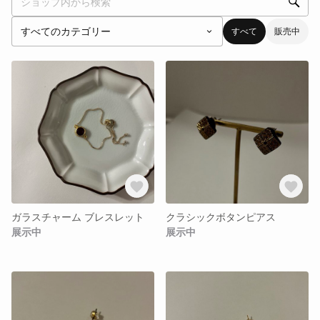
すべて
販売中
ガラスチャーム ブレスレット
クラシックボタンピアス
展示中
展示中