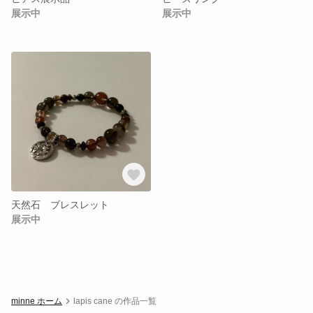
展示中
展示中
天然石 ブレスレット
展示中
minne ホーム
lapis cane の作品一覧