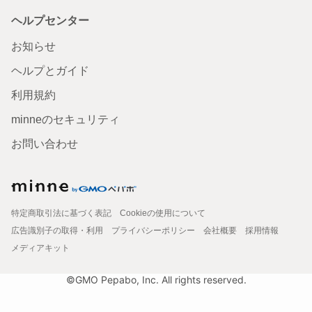
ヘルプセンター
お知らせ
ヘルプとガイド
利用規約
minneのセキュリティ
お問い合わせ
特定商取引法に基づく表記
Cookieの使用について
広告識別子の取得・利用
プライバシーポリシー
会社概要
採用情報
メディアキット
©GMO Pepabo, Inc. All rights reserved.