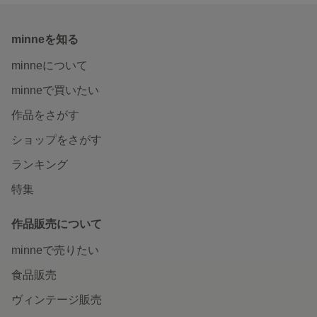
minneを知る
minneについて
minneで買いたい
作品をさがす
ショップをさがす
ランキング
特集
作品販売について
minneで売りたい
食品販売
ヴィンテージ販売