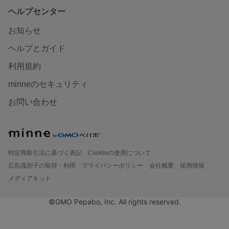
ヘルプセンター
お知らせ
ヘルプとガイド
利用規約
minneのセキュリティ
お問い合わせ
特定商取引法に基づく表記
Cookieの使用について
広告識別子の取得・利用
プライバシーポリシー
会社概要
採用情報
メディアキット
©GMO Pepabo, Inc. All rights reserved.