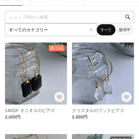
すべて
販売中
残り1点
14KGF オニキスのピアス
クリスタルのフックピアス
2,000円
2,000円