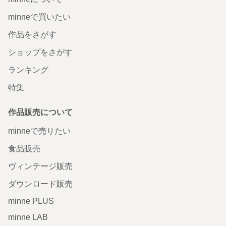
minneで買いたい
作品をさがす
ショップをさがす
ランキング
特集
作品販売について
minneで売りたい
食品販売
ヴィンテージ販売
ダウンロード販売
minne PLUS
minne LAB