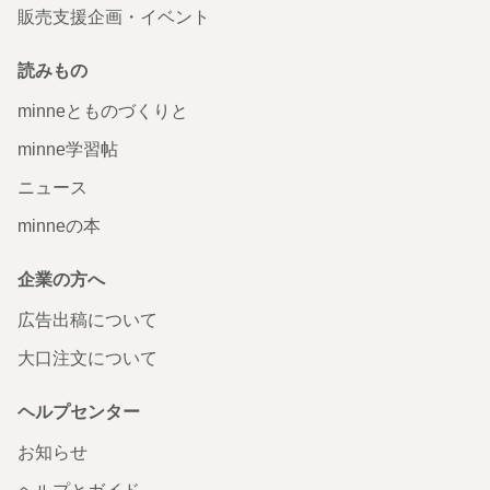
販売支援企画・イベント
読みもの
minneとものづくりと
minne学習帖
ニュース
minneの本
企業の方へ
広告出稿について
大口注文について
ヘルプセンター
お知らせ