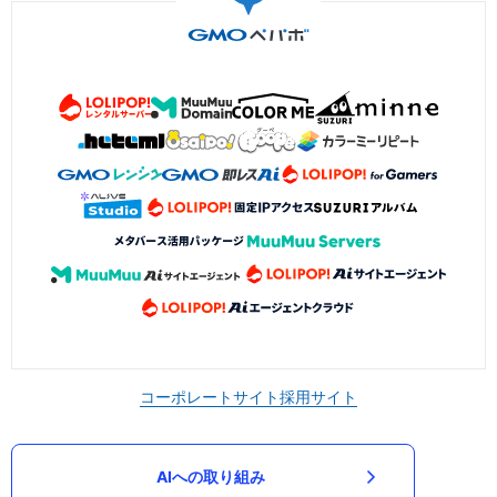
コーポレートサイト
採用サイト
AIへの取り組み