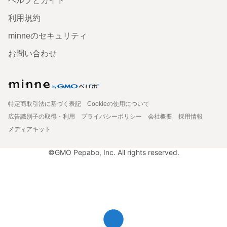
ヘルプとガイド
利用規約
minneのセキュリティ
お問い合わせ
特定商取引法に基づく表記
Cookieの使用について
広告識別子の取得・利用
プライバシーポリシー
会社概要
採用情報
メディアキット
©GMO Pepabo, Inc. All rights reserved.