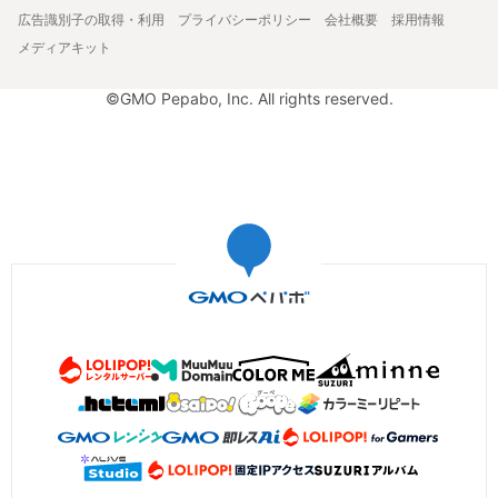
広告識別子の取得・利用
プライバシーポリシー
会社概要
採用情報
メディアキット
©GMO Pepabo, Inc. All rights reserved.