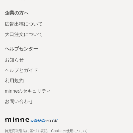
企業の方へ
広告出稿について
大口注文について
ヘルプセンター
お知らせ
ヘルプとガイド
利用規約
minneのセキュリティ
お問い合わせ
特定商取引法に基づく表記
Cookieの使用について