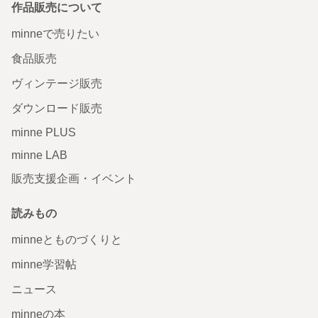
作品販売について
minneで売りたい
食品販売
ヴィンテージ販売
ダウンロード販売
minne PLUS
minne LAB
販売支援企画・イベント
読みもの
minneとものづくりと
minne学習帖
ニュース
minneの本