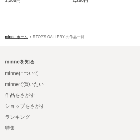
1,200円
1,200円
minne ホーム
RTOP'S GALLERY の作品一覧
minneを知る
minneについて
minneで買いたい
作品をさがす
ショップをさがす
ランキング
特集