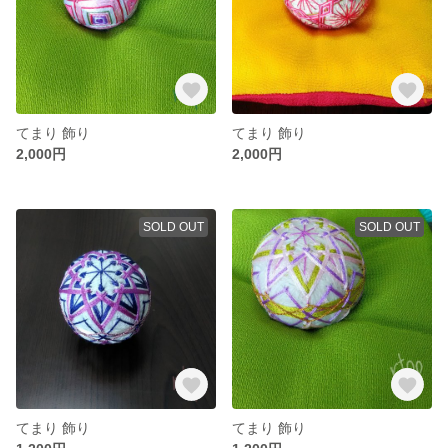
てまり 飾り
てまり 飾り
2,000円
2,000円
SOLD OUT
SOLD OUT
てまり 飾り
てまり 飾り