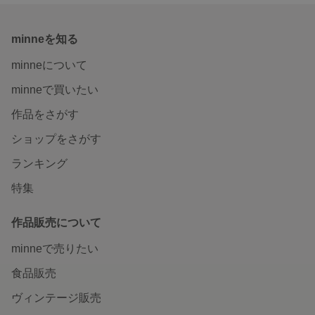
minneを知る
minneについて
minneで買いたい
作品をさがす
ショップをさがす
ランキング
特集
作品販売について
minneで売りたい
食品販売
ヴィンテージ販売