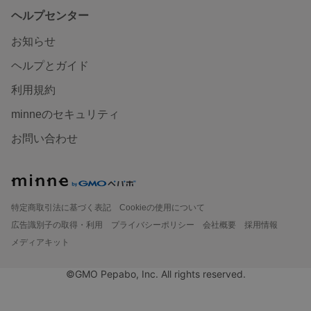
ヘルプセンター
お知らせ
ヘルプとガイド
利用規約
minneのセキュリティ
お問い合わせ
特定商取引法に基づく表記
Cookieの使用について
広告識別子の取得・利用
プライバシーポリシー
会社概要
採用情報
メディアキット
©GMO Pepabo, Inc. All rights reserved.