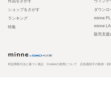
作品をさがす
ヴィンテ
ショップをさがす
ダウンロ
minne P
ランキング
minne L
特集
販売支援
特定商取引法に基づく表記
Cookieの使用について
広告識別子の取得・利