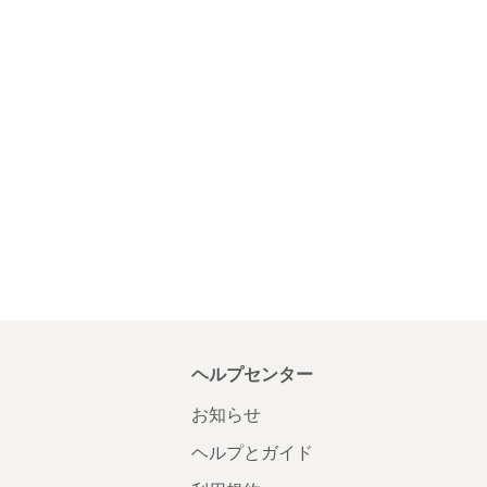
ヘルプセンター
お知らせ
ヘルプとガイド