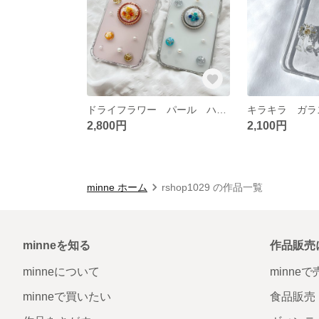
ドライフラワー パール ハンドメイド iPhoneケース
2,800円
2,100円
minne ホーム
rshop1029 の作品一覧
minneを知る
作品販売
minneについて
minne
minneで買いたい
食品販売