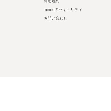
利用規約
minneのセキュリティ
お問い合わせ