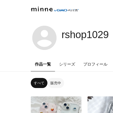
rshop1029
作品一覧
シリーズ
プロフィール
すべて
販売中