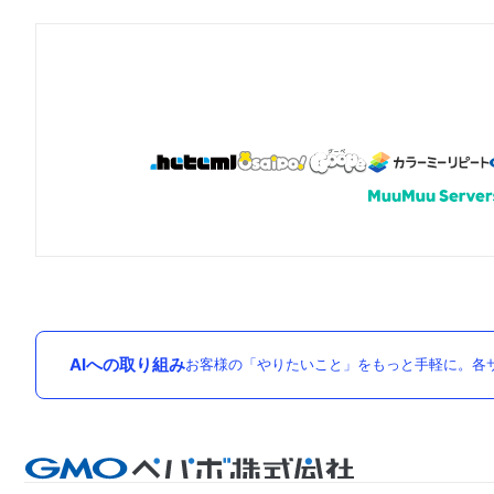
AIへの取り組み
お客様の「やりたいこと」をもっと手軽に。各サ