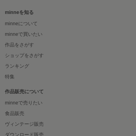
minneを知る
minneについて
minneで買いたい
作品をさがす
ショップをさがす
ランキング
特集
作品販売について
minneで売りたい
食品販売
ヴィンテージ販売
ダウンロード販売