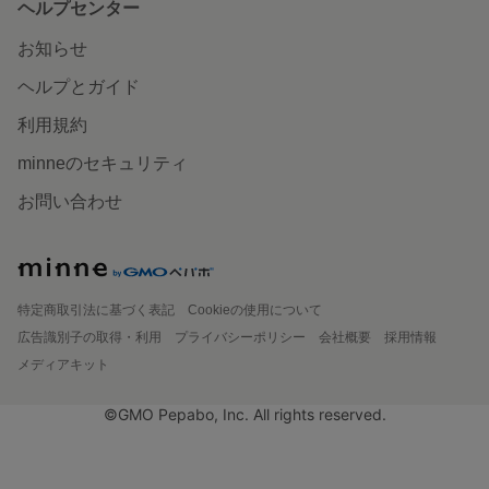
ヘルプセンター
お知らせ
ヘルプとガイド
利用規約
minneのセキュリティ
お問い合わせ
特定商取引法に基づく表記
Cookieの使用について
広告識別子の取得・利用
プライバシーポリシー
会社概要
採用情報
メディアキット
©GMO Pepabo, Inc. All rights reserved.