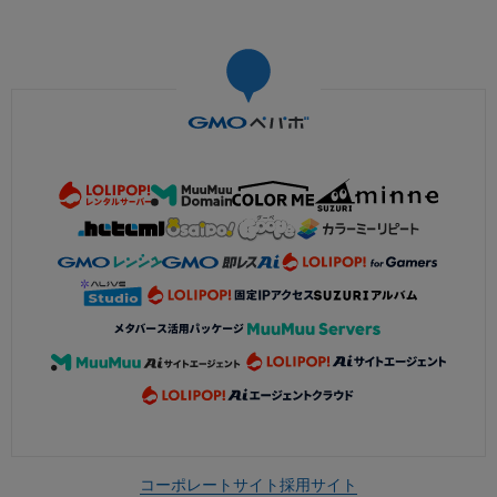
コーポレートサイト
採用サイト