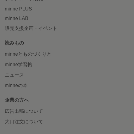
minne PLUS
minne LAB
販売支援企画・イベント
読みもの
minneとものづくりと
minne学習帖
ニュース
minneの本
企業の方へ
広告出稿について
大口注文について