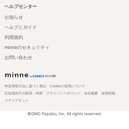
ヘルプセンター
お知らせ
ヘルプとガイド
利用規約
minneのセキュリティ
お問い合わせ
特定商取引法に基づく表記
Cookieの使用について
広告識別子の取得・利用
プライバシーポリシー
会社概要
採用情報
メディアキット
©GMO Pepabo, Inc. All rights reserved.