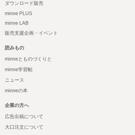
ダウンロード販売
minne PLUS
minne LAB
販売支援企画・イベント
読みもの
minneとものづくりと
minne学習帖
ニュース
minneの本
企業の方へ
広告出稿について
大口注文について