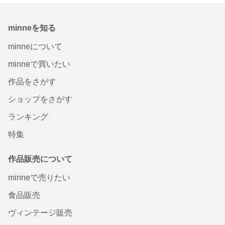
minneを知る
minneについて
minneで買いたい
作品をさがす
ショップをさがす
ランキング
特集
作品販売について
minneで売りたい
食品販売
ヴィンテージ販売