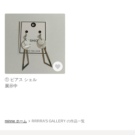
① ピアス シェル
展示中
minne ホーム
RRRRA'S GALLERY の作品一覧