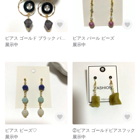
ピアス ゴールド ブラック パール
ピアス パール ビーズ
展示中
展示中
ピアス ビーズ♡
②ピアス ゴールドピアスフック
展示中
展示中