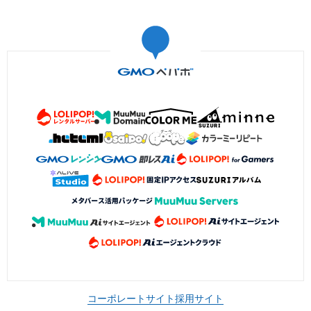
コーポレートサイト
採用サイト