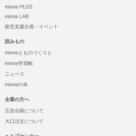
minne PLUS
minne LAB
販売支援企画・イベント
読みもの
minneとものづくりと
minne学習帖
ニュース
minneの本
企業の方へ
広告出稿について
大口注文について