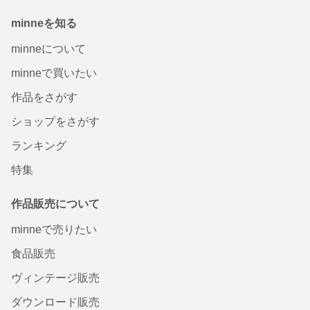
minneを知る
minneについて
minneで買いたい
作品をさがす
ショップをさがす
ランキング
特集
作品販売について
minneで売りたい
食品販売
ヴィンテージ販売
ダウンロード販売