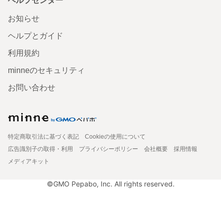
ヘルプセンター
お知らせ
ヘルプとガイド
利用規約
minneのセキュリティ
お問い合わせ
特定商取引法に基づく表記
Cookieの使用について
広告識別子の取得・利用
プライバシーポリシー
会社概要
採用情報
メディアキット
©GMO Pepabo, Inc. All rights reserved.