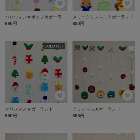
ハロウィン★ポップ★ガーランド
メリークリスマス！ガーランド
690円
690円
SOLD OUT
クリスマス★ガーランド
クリスマス★ガーランド
690円
690円