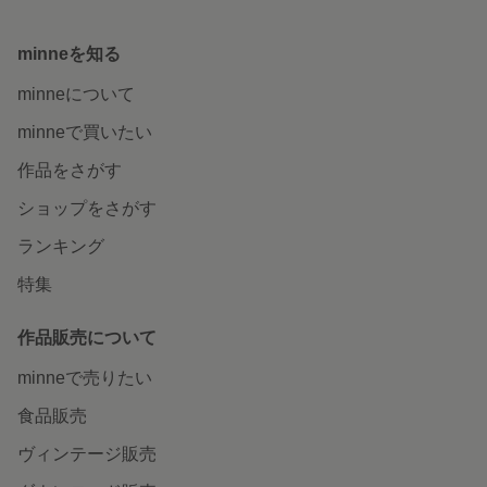
minneを知る
minneについて
minneで買いたい
作品をさがす
ショップをさがす
ランキング
特集
作品販売について
minneで売りたい
食品販売
ヴィンテージ販売