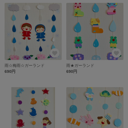
雨☆梅雨☆ガーランド
雨★ガーランド
690円
690円