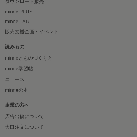
ダウンロード販売
minne PLUS
minne LAB
販売支援企画・イベント
読みもの
minneとものづくりと
minne学習帖
ニュース
minneの本
企業の方へ
広告出稿について
大口注文について