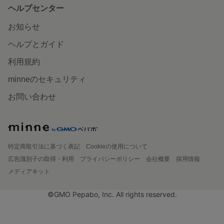
ヘルプセンター
お知らせ
ヘルプとガイド
利用規約
minneのセキュリティ
お問い合わせ
特定商取引法に基づく表記
Cookieの使用について
広告識別子の取得・利用
プライバシーポリシー
会社概要
採用情報
メディアキット
©GMO Pepabo, Inc. All rights reserved.