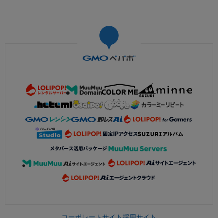
コーポレートサイト
採用サイト