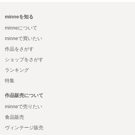
minneを知る
minneについて
minneで買いたい
作品をさがす
ショップをさがす
ランキング
特集
作品販売について
minneで売りたい
食品販売
ヴィンテージ販売