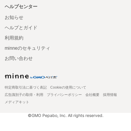
ヘルプセンター
お知らせ
ヘルプとガイド
利用規約
minneのセキュリティ
お問い合わせ
特定商取引法に基づく表記
Cookieの使用について
広告識別子の取得・利用
プライバシーポリシー
会社概要
採用情報
メディアキット
©GMO Pepabo, Inc. All rights reserved.