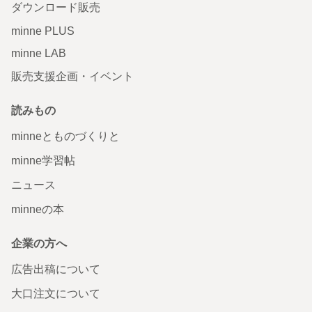
ダウンロード販売
minne PLUS
minne LAB
販売支援企画・イベント
読みもの
minneとものづくりと
minne学習帖
ニュース
minneの本
企業の方へ
広告出稿について
大口注文について