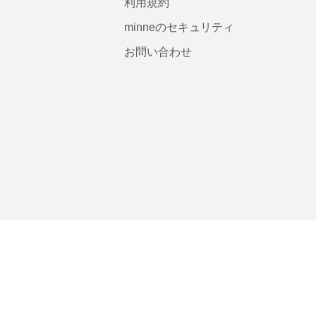
利用規約
minneのセキュリティ
お問い合わせ