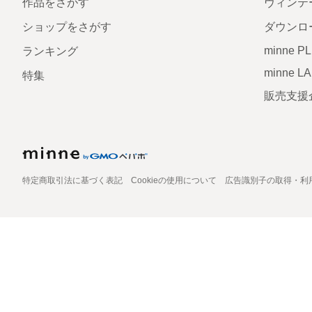
作品をさがす
ヴィンテ
ショップをさがす
ダウンロ
minne P
ランキング
minne L
特集
販売支援
特定商取引法に基づく表記
Cookieの使用について
広告識別子の取得・利