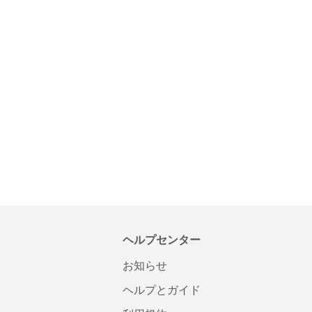
ヘルプセンター
お知らせ
ヘルプとガイド