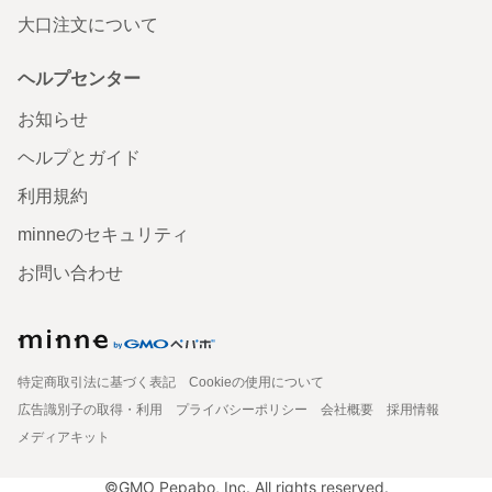
大口注文について
ヘルプセンター
お知らせ
ヘルプとガイド
利用規約
minneのセキュリティ
お問い合わせ
特定商取引法に基づく表記
Cookieの使用について
広告識別子の取得・利用
プライバシーポリシー
会社概要
採用情報
メディアキット
©GMO Pepabo, Inc. All rights reserved.