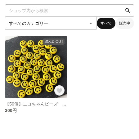
すべて
販売中
SOLD OUT
【50個】ニコちゃんビーズ イエロー
300円