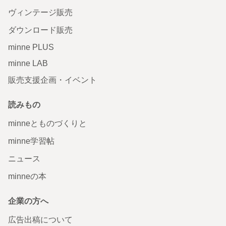
ヴィンテージ販売
ダウンロード販売
minne PLUS
minne LAB
販売支援企画・イベント
読みもの
minneとものづくりと
minne学習帖
ニュース
minneの本
企業の方へ
広告出稿について