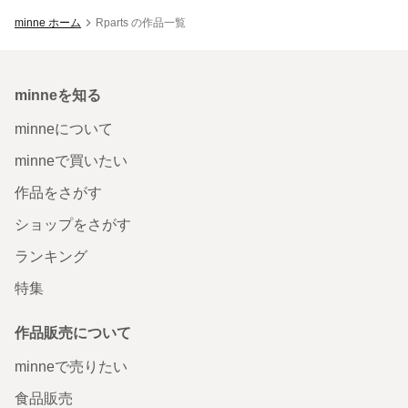
minne ホーム
Rparts の作品一覧
minneを知る
minneについて
minneで買いたい
作品をさがす
ショップをさがす
ランキング
特集
作品販売について
minneで売りたい
食品販売