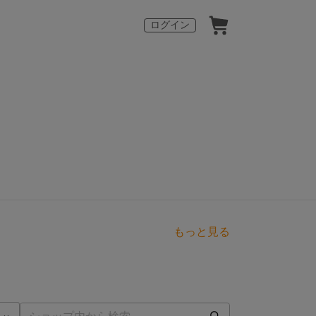
ログイン
もっと見る