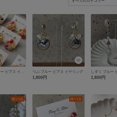
ゆらゆら フラワー ピアス イヤリング
つぶ ブルー ピアス イヤリング
1,800円
1,800円
残り1点
残り1点