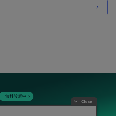
無料診断中