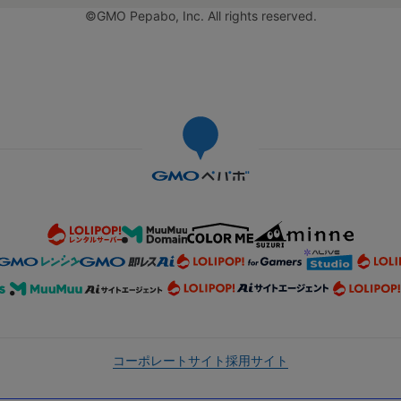
©GMO Pepabo, Inc. All rights reserved.
コーポレートサイト
採用サイト