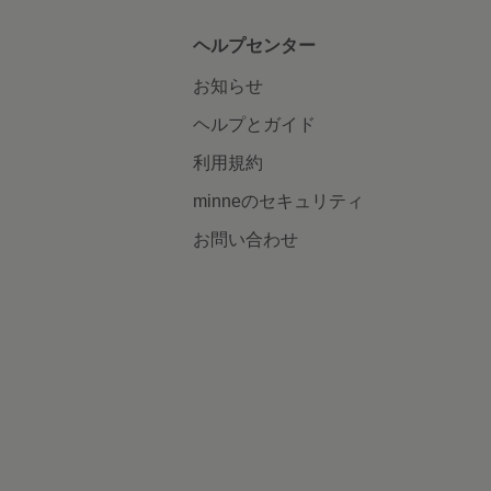
ヘルプセンター
お知らせ
ヘルプとガイド
利用規約
minneのセキュリティ
お問い合わせ