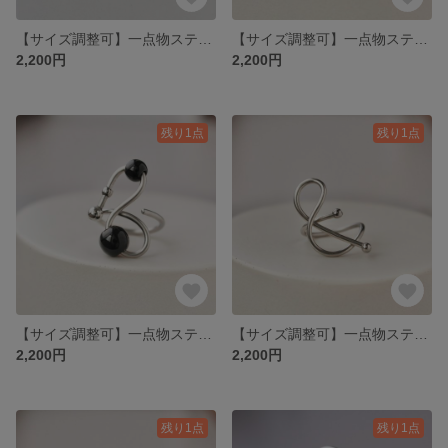
【サイズ調整可】一点物ステンレスワイヤーのアートリング＿Orbit＿軌道を描くステンレスの指輪
【サイズ調整可】一点物ステンレスワイヤーのアートリング＿Orbit＿軌道を描くステンレスの指輪
2,200円
2,200円
残り1点
残り1点
【サイズ調整可】一点物ステンレスワイヤーのアートリング＿Orbit＿軌道を描くステンレスの指輪
【サイズ調整可】一点物ステンレスワイヤーのアートリング＿Orbit＿軌道を描くステンレスの指輪
2,200円
2,200円
残り1点
残り1点