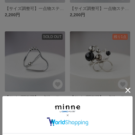
【サイズ調整可】一点物ステンレスワイヤーのアートリング＿Orbit＿軌道を描くステンレスの指輪
【サイズ調整可】一点物ステンレスワイヤーのアートリング＿Orbit＿軌道を描くステンレスの指輪
2,200円
2,200円
SOLD OUT
残り1点
【サイズ調整可】一点物ステンレスワイヤーのアートリング＿Orbit＿軌道を描くステンレスの指輪
【サイズ調整可】一点物ステンレスワイヤーのアートリング＿Orbit＿軌道を描くステンレスの指輪
2,200円
2,200円
残り1点
残り1点