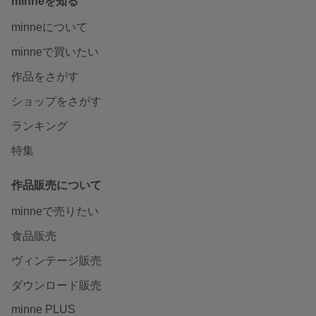
minneを知る
minneについて
minneで買いたい
作品をさがす
ショップをさがす
ランキング
特集
作品販売について
minneで売りたい
食品販売
ヴィンテージ販売
ダウンロード販売
minne PLUS