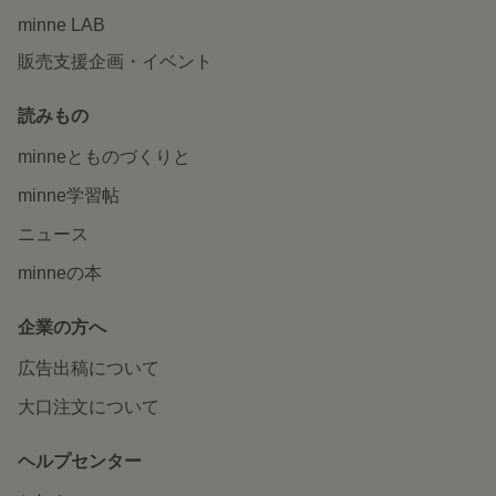
minne LAB
販売支援企画・イベント
読みもの
minneとものづくりと
minne学習帖
ニュース
minneの本
企業の方へ
広告出稿について
大口注文について
ヘルプセンター