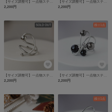
【サイズ調整可】一点物ステンレスワイヤーのアートリング＿Orbit＿軌道を描くステンレスの指輪
【サイズ調整可】一点物ステンレスワイヤーのアートリング＿Orbit＿軌道を描くステンレスの指輪
2,200円
2,200円
SOLD OUT
残り1点
【サイズ調整可】一点物ステンレスワイヤーのアートリング＿Orbit＿軌道を描くステンレスの指輪
【サイズ調整可】一点物ステンレスワイヤーのアートリング＿Orbit＿軌道を描くステンレスの指輪
2,200円
2,200円
残り1点