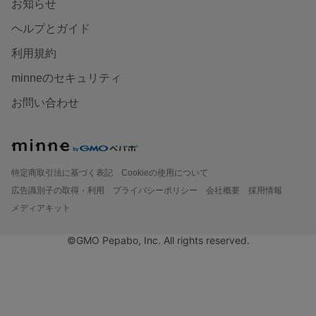
お知らせ
ヘルプとガイド
利用規約
minneのセキュリティ
お問い合わせ
特定商取引法に基づく表記
Cookieの使用について
広告識別子の取得・利用
プライバシーポリシー
会社概要
採用情報
メディアキット
©GMO Pepabo, Inc. All rights reserved.