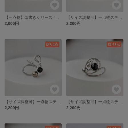
【一点物】落書きシリーズ "Doodle" - 一筆書きのステンレスリング】
【サイズ調整可】一点物ステンレスワイヤーのアートリング＿Orbit＿軌道を描くステンレスの指輪
2,000円
2,200円
残り1点
残り1点
【サイズ調整可】一点物ステンレスワイヤーのアートリング＿Orbit＿軌道を描くステンレスの指輪
【サイズ調整可】一点物ステンレスワイヤーのアートリング＿Orbit＿軌道を描くステンレスの指輪
2,200円
2,200円