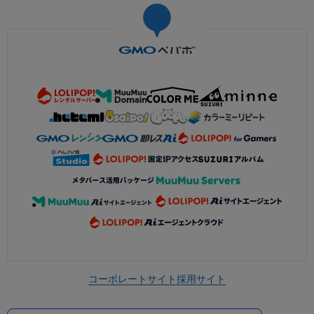
コーポレートサイト
採用サイト