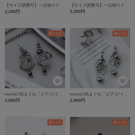
【サイズ調整可】一点物ステンレスワイヤーのアートリング＿Orbit＿軌道を描くステンレスの指輪
【サイズ調整可】一点物ステンレスワイヤーのアートリング＿Orbit＿軌道を描くステンレスの指輪
2,200円
2,200円
残り1点
残り1点
momiの気まぐれ「ピアス/イヤリング」
momiの気まぐれ「ピアス/イヤリング」
2,800円
2,800円
残り1点
残り1点