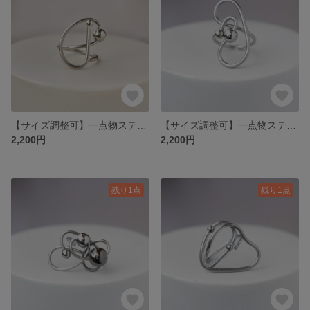
【サイズ調整可】一点物ステンレスワイヤーのアートリング＿Orbit＿軌道を描くステンレスの指輪
【サイズ調整可】一点物ステンレスワイヤーのアートリング＿Orbit＿軌道を描くステンレスの指輪
2,200円
2,200円
残り1点
残り1点