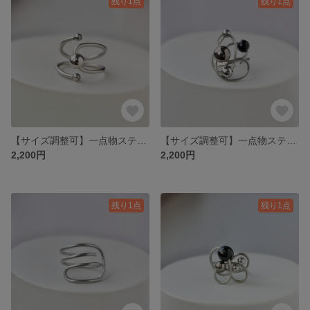
残り1点
残り1点
【サイズ調整可】一点物ステンレスワイヤーのアートリング＿Orbit＿軌道を描くステンレスの指輪
【サイズ調整可】一点物ステンレスワイヤーのアートリング＿Orbit＿軌道を描くステンレスの指輪
2,200円
2,200円
残り1点
残り1点