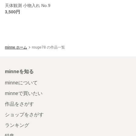
天体観測 小物入れ No.9
3,500円
minne ホーム
rouge78 の作品一覧
minneを知る
minneについて
minneで買いたい
作品をさがす
ショップをさがす
ランキング
特集