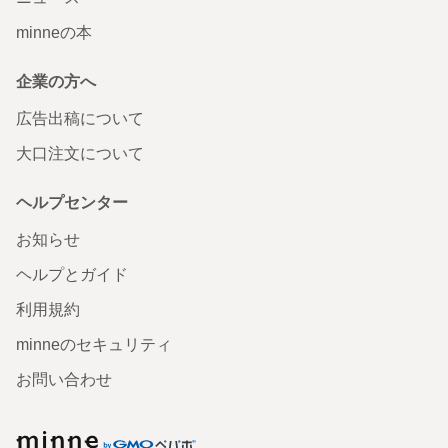
minneの本
企業の方へ
広告出稿について
大口注文について
ヘルプセンター
お知らせ
ヘルプとガイド
利用規約
minneのセキュリティ
お問い合わせ