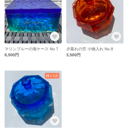
マリンブルーの海ケース No.7
夕暮れの空 小物入れ No.8
6,500円
3,500円
残り1点