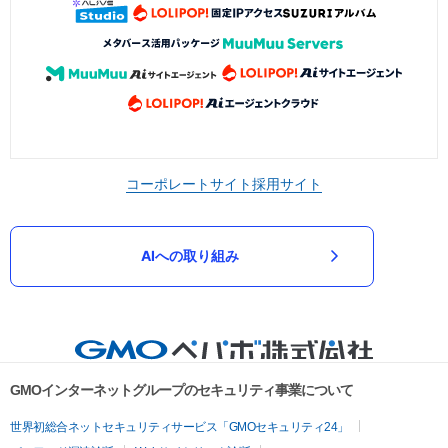
コーポレートサイト
採用サイト
AIへの取り組み
GMOインターネットグループのセキュリティ事業について
世界初総合ネットセキュリティサービス「GMOセキュリティ24」