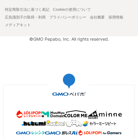
特定商取引法に基づく表記
Cookieの使用について
広告識別子の取得・利用
プライバシーポリシー
会社概要
採用情報
メディアキット
©GMO Pepabo, Inc. All rights reserved.