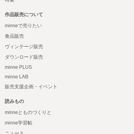
作品販売について
minneで売りたい
食品販売
ヴィンテージ販売
ダウンロード販売
minne PLUS
minne LAB
販売支援企画・イベント
読みもの
minneとものづくりと
minne学習帖
ニュース