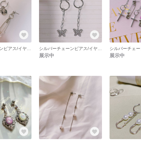
シルバーチェーンピアス/イヤリング NO.258
シルバーチェーンピアス/イヤリング NO.253
展示中
展示中