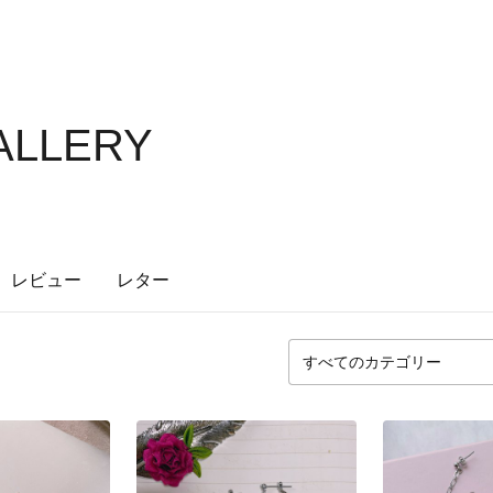
GALLERY
レビュー
レター