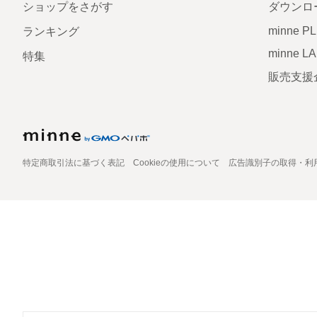
ショップをさがす
ダウンロ
minne P
ランキング
minne L
特集
販売支援
特定商取引法に基づく表記
Cookieの使用について
広告識別子の取得・利