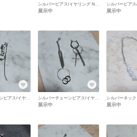
シルバーピアス/イヤリング NO.263
展示中
展示中
シルバーチェーンピアス/イヤリング NO.260
シルバーチェーンピアス/イヤリング NO.259
シルバーネックレ
展示中
展示中