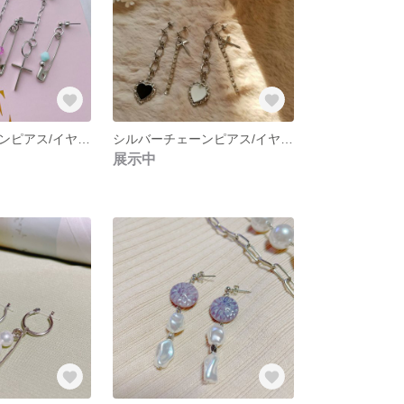
シルバーチェーンピアス/イヤリング NO.264
シルバーチェーンピアス/イヤリング NO.246
展示中