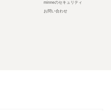
minneのセキュリティ
お問い合わせ