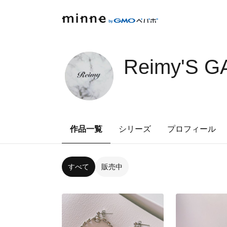
Reimy'S 
作品一覧
シリーズ
プロフィール
すべて
販売中