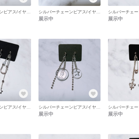
シルバーチェーンピアス/イヤリング NO.245
シルバーチェーンピアス/イヤリング NO.244
展示中
展示中
シルバーチェーンピアス/イヤリング NO.240
シルバーチェーンピアス/イヤリング NO.239-1
展示中
展示中