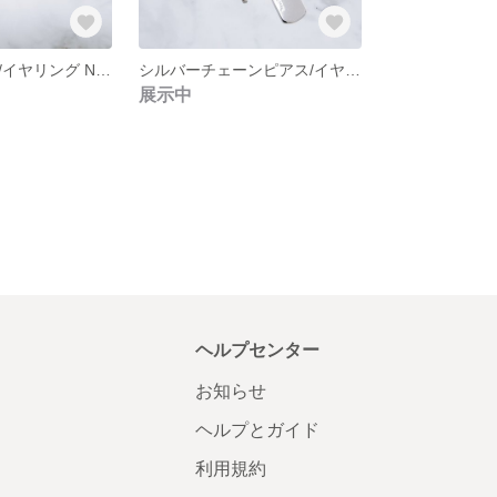
シルバーピアス/イヤリング NO.222
シルバーチェーンピアス/イヤリング NO.221
展示中
ヘルプセンター
お知らせ
ヘルプとガイド
利用規約