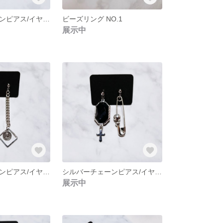
シルバーチェーンピアス/イヤリング NO.243
ビーズリング NO.1
展示中
シルバーチェーンピアス/イヤリング NO.235
シルバーチェーンピアス/イヤリング NO.234
展示中