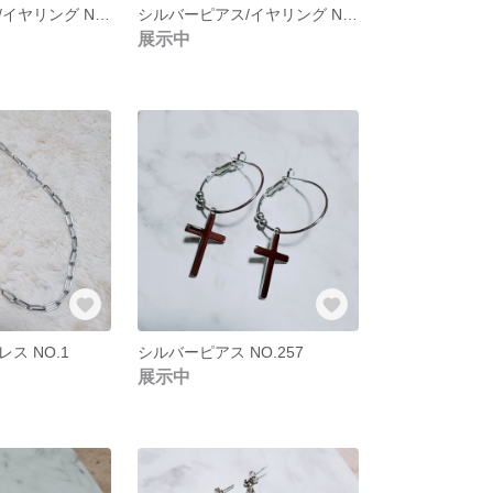
シルバーピアス/イヤリング NO.256
シルバーピアス/イヤリング NO.262
展示中
ス NO.1
シルバーピアス NO.257
展示中