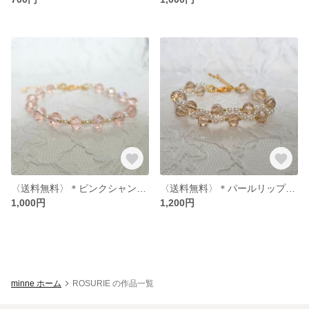
〈送料無料〉＊ピンクシャンテブレスレット＊(ピンク/パール/ゴールド)
〈送料無料〉＊パールリップルブレスレット＊(パール/シャンパン/ゴールド)
1,000円
1,200円
minne ホーム
ROSURIE の作品一覧