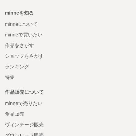
minneを知る
minneについて
minneで買いたい
作品をさがす
ショップをさがす
ランキング
特集
作品販売について
minneで売りたい
食品販売
ヴィンテージ販売
ダウンロード販売