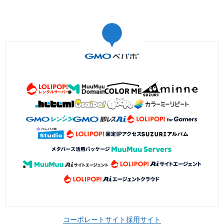
コーポレートサイト
採用サイト