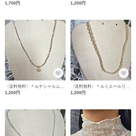
1,700円
1,200円
〈送料無料〉＊ルナシャルムネックレス＊(クリア/クリアパープル/パールパープル/シルバー/シャンパン)
〈送料無料〉＊ルミエールリップルネックレス＊(パール/ゴールド)
1,200円
1,200円