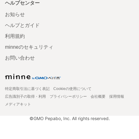
ヘルプセンター
お知らせ
ヘルプとガイド
利用規約
minneのセキュリティ
お問い合わせ
特定商取引法に基づく表記
Cookieの使用について
広告識別子の取得・利用
プライバシーポリシー
会社概要
採用情報
メディアキット
©GMO Pepabo, Inc. All rights reserved.