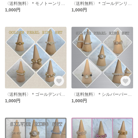
〈送料無料〉＊モノトーンリングセット＊
〈送料無料〉＊ゴールデンリングセット＊
1,000円
1,000円
〈送料無料〉＊ゴールデンパールリングセット＊
〈送料無料〉＊シルバーパールリングセット＊
1,000円
1,000円