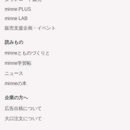
minne PLUS
minne LAB
販売支援企画・イベント
読みもの
minneとものづくりと
minne学習帖
ニュース
minneの本
企業の方へ
広告出稿について
大口注文について