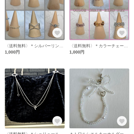
〈送料無料〉＊シルバーリングセット＊
〈送料無料〉＊カラーチェーンリングセット＊
1,000円
1,000円
〈送料無料〉＊シェリュールチャーム＊〈シルバー、ホワイト〉
＊トワルシエルキーホルダー＊〈クリアオーロラ/パール/シルバーハート〉