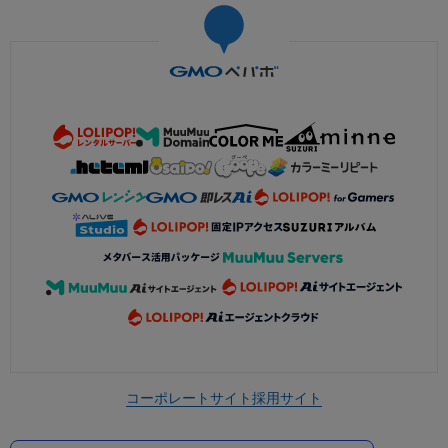
コーポレートサイト
採用サイト