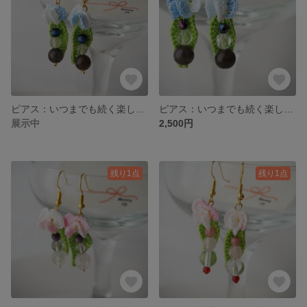
ピアス：いつまでも続く楽しみ（レース編みとパワーストーン）
ピアス：いつまでも続く楽しみ（レース編みとめのお）
展示中
2,500円
残り1点
残り1点