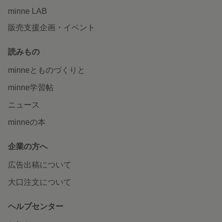
minne LAB
販売支援企画・イベント
読みもの
minneとものづくりと
minne学習帖
ニュース
minneの本
企業の方へ
広告出稿について
大口注文について
ヘルプセンター