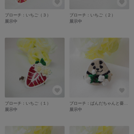
ブローチ：いちご（３）
ブローチ：いちご（２）
展示中
展示中
ブローチ：いちご（１）
ブローチ：ぱんだちゃんと薔薇（白）
展示中
展示中