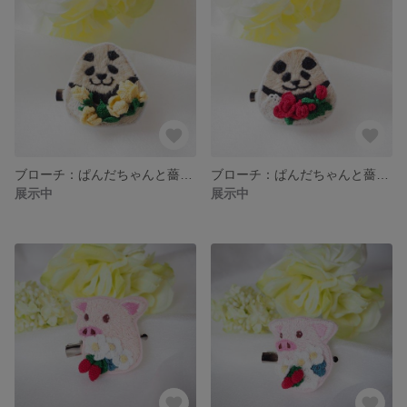
ブローチ：ぱんだちゃんと薔薇（黄）
ブローチ：ぱんだちゃんと薔薇（赤）
展示中
展示中