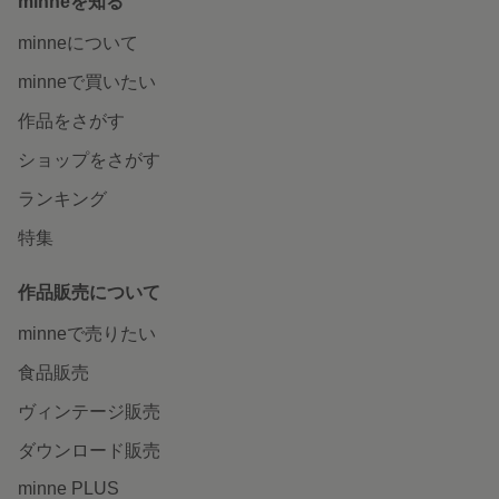
minneを知る
minneについて
minneで買いたい
作品をさがす
ショップをさがす
ランキング
特集
作品販売について
minneで売りたい
食品販売
ヴィンテージ販売
ダウンロード販売
minne PLUS