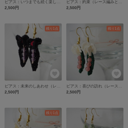
ピアス：いつまでも続く楽しみ（レース編みとパワーストーン）
ピアス：約束（レース編みとピンクのパワーストーン）
2,500円
2,500円
残り1点
残り1点
ピアス：未来のしあわせ（レース編みとアメジスト）
ピアス：喜びの訪れ（レース編みとインカローズ）
2,500円
2,500円
残り1点