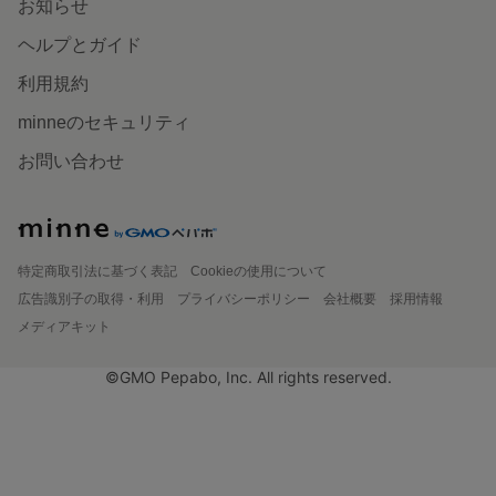
お知らせ
ヘルプとガイド
利用規約
minneのセキュリティ
お問い合わせ
特定商取引法に基づく表記
Cookieの使用について
広告識別子の取得・利用
プライバシーポリシー
会社概要
採用情報
メディアキット
©GMO Pepabo, Inc. All rights reserved.