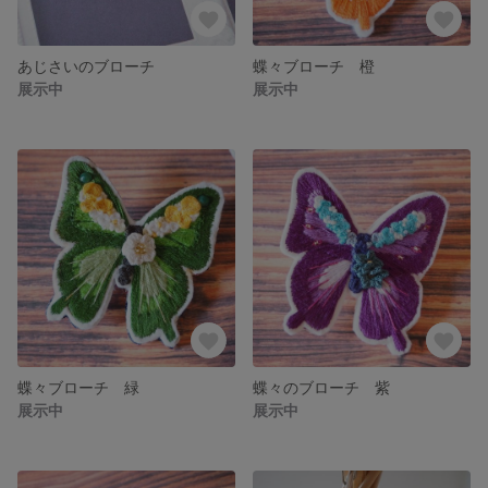
あじさいのブローチ
蝶々ブローチ 橙
展示中
展示中
蝶々ブローチ 緑
蝶々のブローチ 紫
展示中
展示中