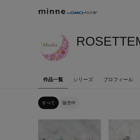
ROSETTEM
作品一覧
シリーズ
プロフィール
すべて
販売中