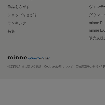
作品をさがす
ヴィンテ
ショップをさがす
ダウンロ
minne P
ランキング
minne L
特集
販売支援
特定商取引法に基づく表記
Cookieの使用について
広告識別子の取得・利