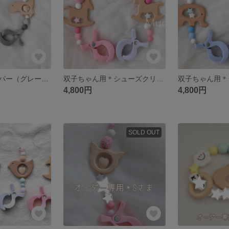
シューズクリッパー（グレー）＊双子ちゃん用
双子ちゃん用＊シューズクリッパー（ピンク）
4,800円
4,800円
SOLD OUT