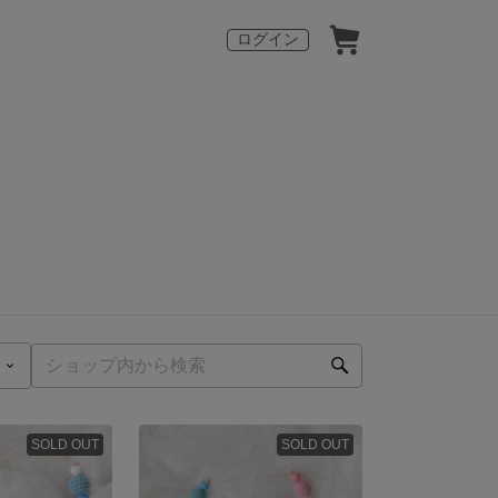
ログイン
SOLD OUT
SOLD OUT