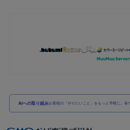
AIへの取り組み
お客様の「やりたいこと」をもっと手軽に。各サ