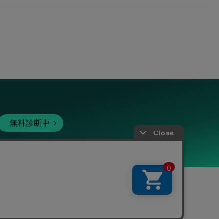
無料診断中
暗号資産
個人向けサービス
その他