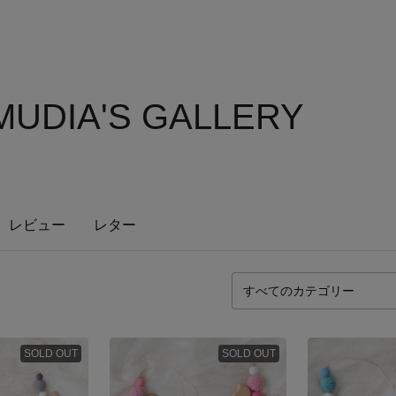
UDIA'S GALLERY
レビュー
レター
SOLD OUT
SOLD OUT