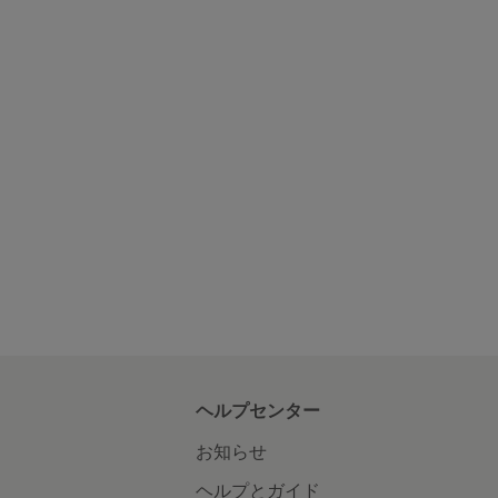
ヘルプセンター
お知らせ
ヘルプとガイド