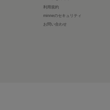
利用規約
minneのセキュリティ
お問い合わせ