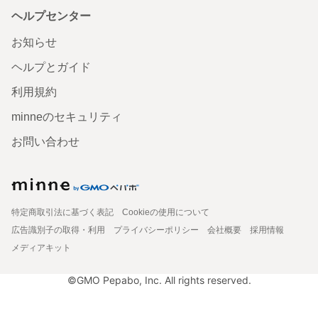
ヘルプセンター
お知らせ
ヘルプとガイド
利用規約
minneのセキュリティ
お問い合わせ
特定商取引法に基づく表記
Cookieの使用について
広告識別子の取得・利用
プライバシーポリシー
会社概要
採用情報
メディアキット
©GMO Pepabo, Inc. All rights reserved.