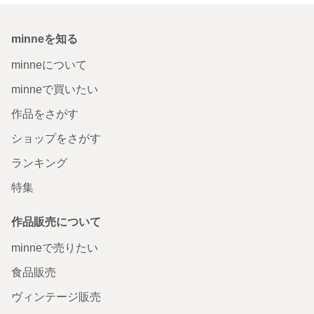
minneを知る
minneについて
minneで買いたい
作品をさがす
ショップをさがす
ランキング
特集
作品販売について
minneで売りたい
食品販売
ヴィンテージ販売