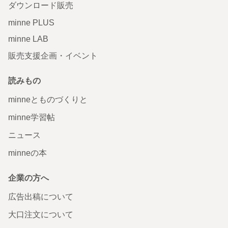
ダウンロード販売
minne PLUS
minne LAB
販売支援企画・イベント
読みもの
minneとものづくりと
minne学習帖
ニュース
minneの本
企業の方へ
広告出稿について
大口注文について