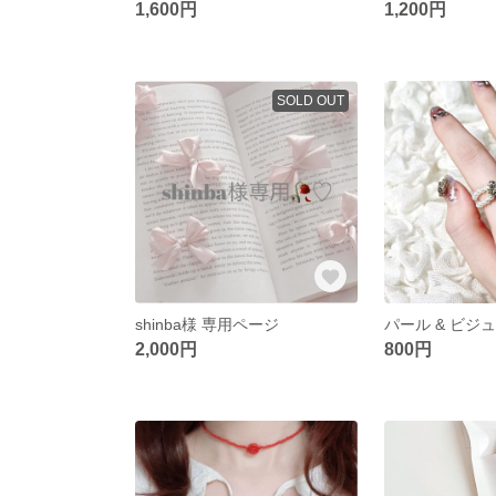
1,600円
1,200円
SOLD OUT
shinba様 専用ページ
2,000円
800円