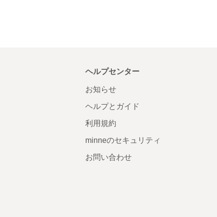
ヘルプセンター
お知らせ
ヘルプとガイド
利用規約
minneのセキュリティ
お問い合わせ