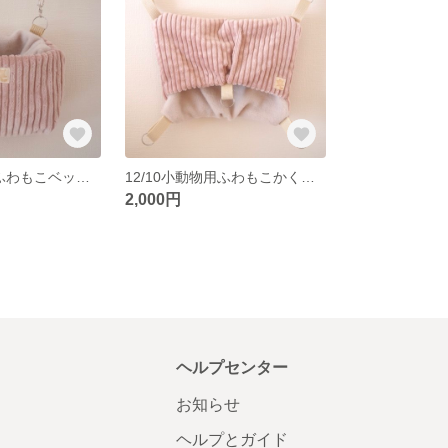
12/10小動物用ふわもこベッドポーチ
12/10小動物用ふわもこかくれが風ハンモック
2,000円
ヘルプセンター
お知らせ
ヘルプとガイド