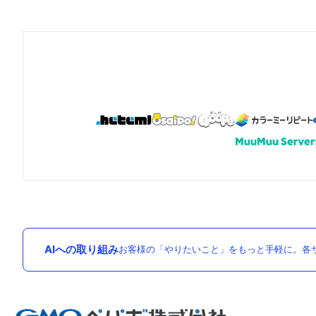
AIへの取り組み
お客様の「やりたいこと」をもっと手軽に。各サ