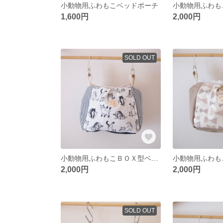
小動物用ふわもこベッドポーチ
1,600円
2,000円
SOLD OUT
小動物用ふわもこＢＯＸ型ベッドポーチ
2,000円
2,000円
SOLD OUT