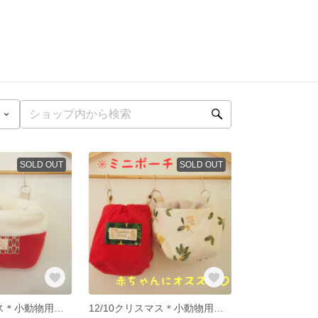
SOLD OUT
SOLD OUT
12/10クリスマス＊小動物用ふわもこベッドポーチ
12/10クリスマス＊小動物用ふわもこベッドミニポーチセット