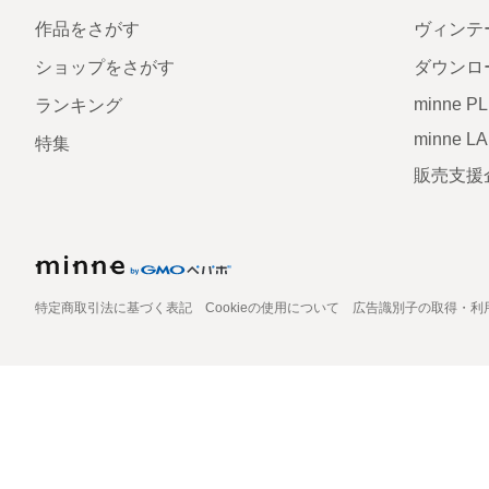
作品をさがす
ヴィンテ
ショップをさがす
ダウンロ
minne P
ランキング
minne L
特集
販売支援
特定商取引法に基づく表記
Cookieの使用について
広告識別子の取得・利