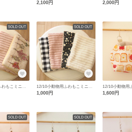
2,100円
2,000円
SOLD OUT
SOLD OUT
12/10小動物用ふわもこミニおふとん４枚セット
12/10小動物用ふわもこミニおふとん４枚セット
1,000円
1,600円
SOLD OUT
SOLD OUT