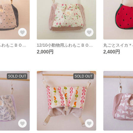
12/10小動物用ふわもこＢＯＸ型ベッドポーチ
12/10小動物用ふわもこＢＯＸ型ベッドポーチ
2,000円
2,400円
SOLD OUT
SOLD OUT