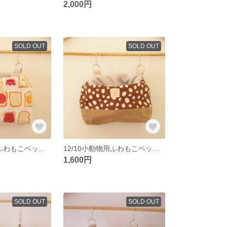
2,000円
SOLD OUT
SOLD OUT
12/10小動物用ふわもこベッドポーチ
12/10小動物用ふわもこベッドポーチ
1,600円
SOLD OUT
SOLD OUT