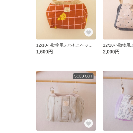
12/10小動物用ふわもこベッドポーチ
1,600円
2,000円
SOLD OUT