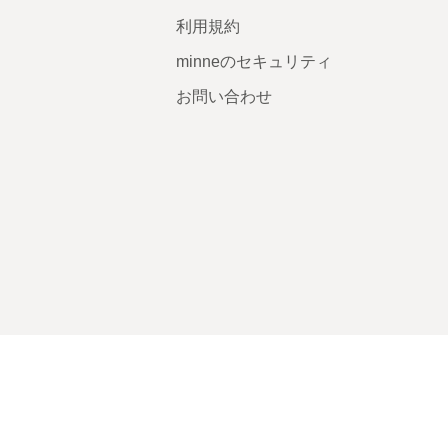
利用規約
minneのセキュリティ
お問い合わせ