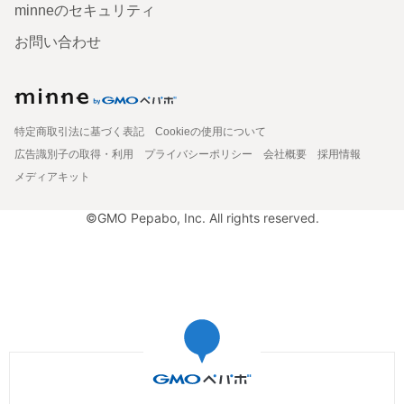
minneのセキュリティ
お問い合わせ
特定商取引法に基づく表記
Cookieの使用について
広告識別子の取得・利用
プライバシーポリシー
会社概要
採用情報
メディアキット
©GMO Pepabo, Inc. All rights reserved.