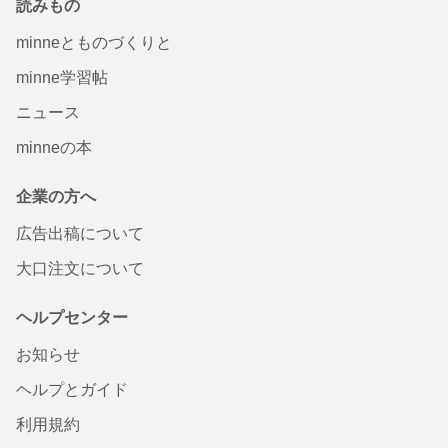
読みもの
minneとものづくりと
minne学習帖
ニュース
minneの本
企業の方へ
広告出稿について
大口注文について
ヘルプセンター
お知らせ
ヘルプとガイド
利用規約