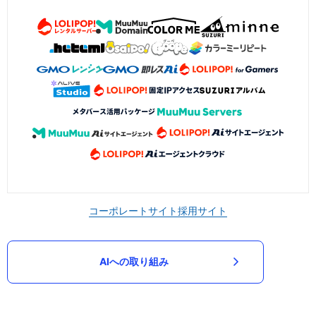
コーポレートサイト
採用サイト
AIへの取り組み