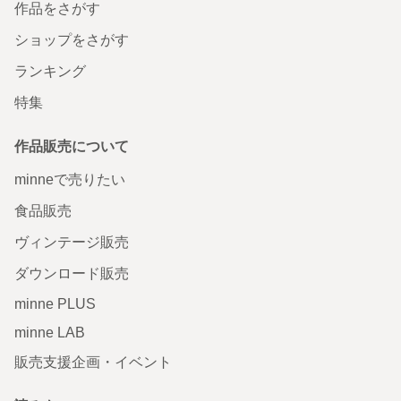
作品をさがす
ショップをさがす
ランキング
特集
作品販売について
minneで売りたい
食品販売
ヴィンテージ販売
ダウンロード販売
minne PLUS
minne LAB
販売支援企画・イベント