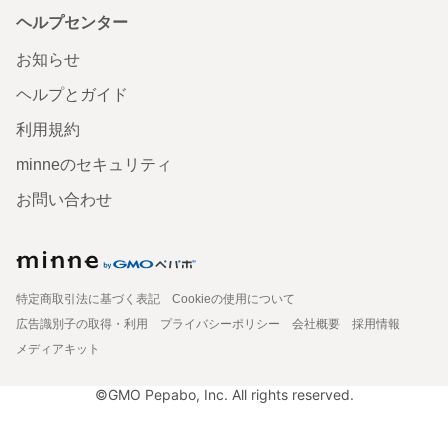
ヘルプセンター
お知らせ
ヘルプとガイド
利用規約
minneのセキュリティ
お問い合わせ
特定商取引法に基づく表記
Cookieの使用について
広告識別子の取得・利用
プライバシーポリシー
会社概要
採用情報
メディアキット
©GMO Pepabo, Inc. All rights reserved.