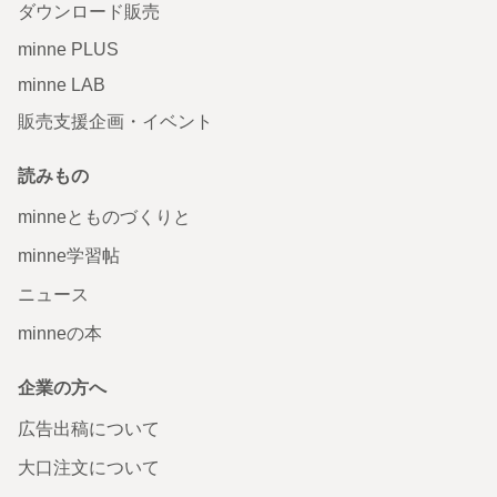
ダウンロード販売
minne PLUS
minne LAB
販売支援企画・イベント
読みもの
minneとものづくりと
minne学習帖
ニュース
minneの本
企業の方へ
広告出稿について
大口注文について