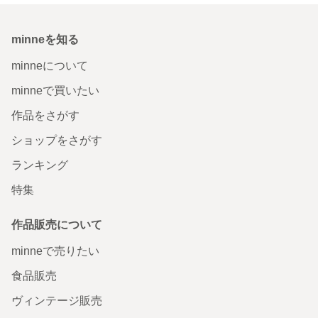
minneを知る
minneについて
minneで買いたい
作品をさがす
ショップをさがす
ランキング
特集
作品販売について
minneで売りたい
食品販売
ヴィンテージ販売