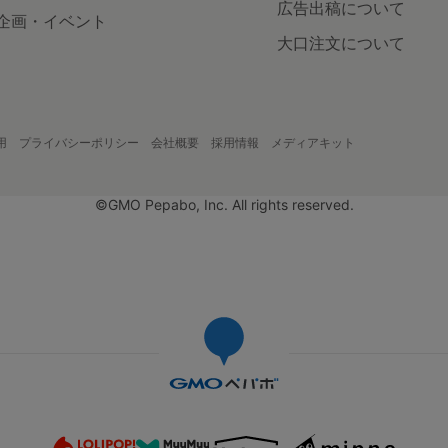
広告出稿について
企画・イベント
大口注文について
用
プライバシーポリシー
会社概要
採用情報
メディアキット
©GMO Pepabo, Inc. All rights reserved.