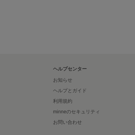
ヘルプセンター
お知らせ
ヘルプとガイド
利用規約
minneのセキュリティ
お問い合わせ