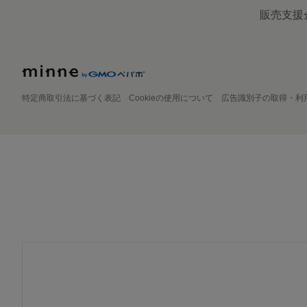
販売支援
特定商取引法に基づく表記
Cookieの使用について
広告識別子の取得・利