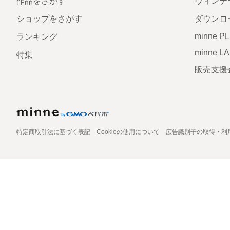
作品をさがす
ヴィンテ
ショップをさがす
ダウンロ
minne P
ランキング
minne L
特集
販売支援
特定商取引法に基づく表記
Cookieの使用について
広告識別子の取得・利