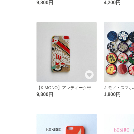
9,800円
4,200円
【KIMONO】アンティーク帯のスマホケース(祝い鶴)
キモノ・スマホ
9,800円
1,800円