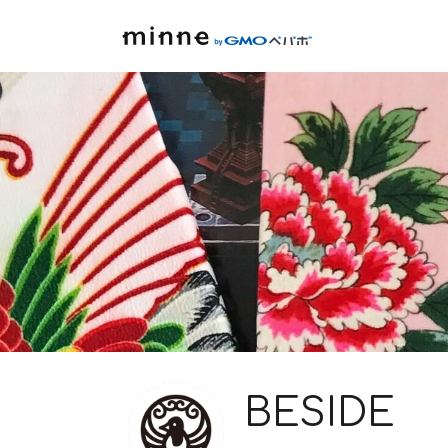
BESIDE