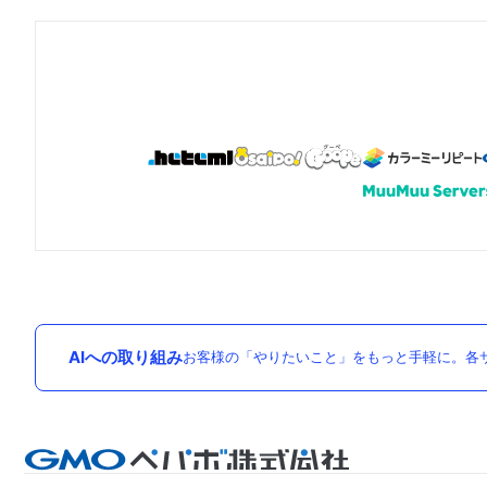
AIへの取り組み
お客様の「やりたいこと」をもっと手軽に。各サ