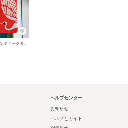
【KIMONO】アンティーク着物のiPhoneケース・朱に白鶴
ヘルプセンター
お知らせ
ヘルプとガイド