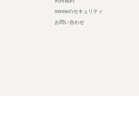
利用規約
minneのセキュリティ
お問い合わせ