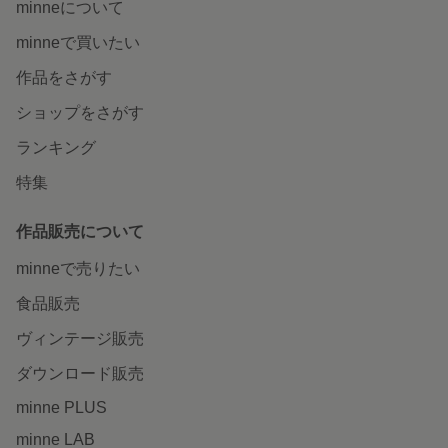
minneについて
minneで買いたい
作品をさがす
ショップをさがす
ランキング
特集
作品販売について
minneで売りたい
食品販売
ヴィンテージ販売
ダウンロード販売
minne PLUS
minne LAB