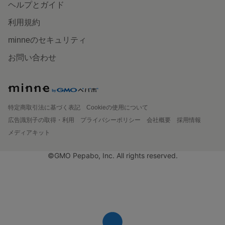
ヘルプとガイド
利用規約
minneのセキュリティ
お問い合わせ
特定商取引法に基づく表記
Cookieの使用について
広告識別子の取得・利用
プライバシーポリシー
会社概要
採用情報
メディアキット
©GMO Pepabo, Inc. All rights reserved.