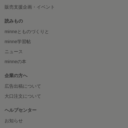
販売支援企画・イベント
読みもの
minneとものづくりと
minne学習帖
ニュース
minneの本
企業の方へ
広告出稿について
大口注文について
ヘルプセンター
お知らせ