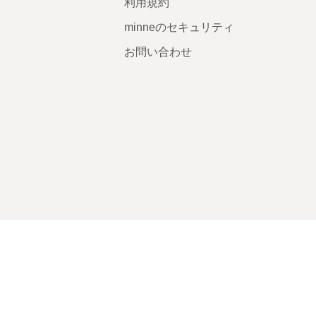
利用規約
minneのセキュリティ
お問い合わせ