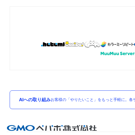
AIへの取り組み
お客様の「やりたいこと」をもっと手軽に。各サ