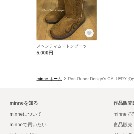
メヘンディムートンブーツ
5,000円
minne ホーム
Ron-Roner Design's GALLERY
minneを知る
作品販売
minneについて
minne
minneで買いたい
食品販売