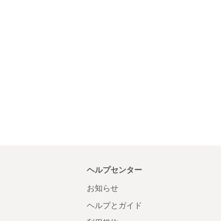
ヘルプセンター
お知らせ
ヘルプとガイド