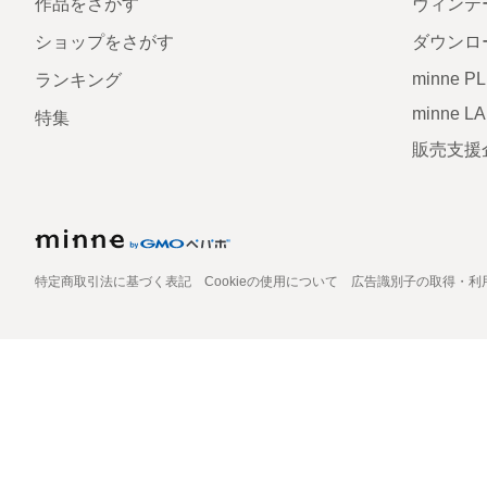
作品をさがす
ヴィンテ
ショップをさがす
ダウンロ
minne P
ランキング
minne L
特集
販売支援
特定商取引法に基づく表記
Cookieの使用について
広告識別子の取得・利