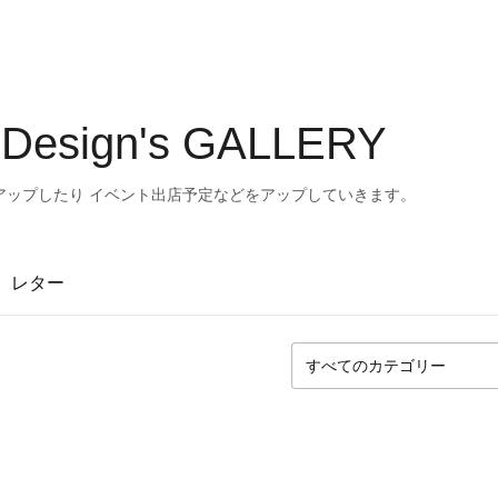
 Design's GALLERY
アップしたり イベント出店予定などをアップしていきます。
レター