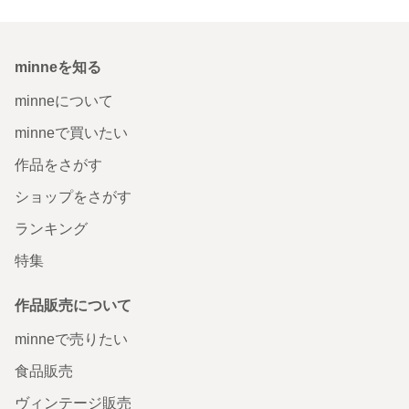
minneを知る
minneについて
minneで買いたい
作品をさがす
ショップをさがす
ランキング
特集
作品販売について
minneで売りたい
食品販売
ヴィンテージ販売