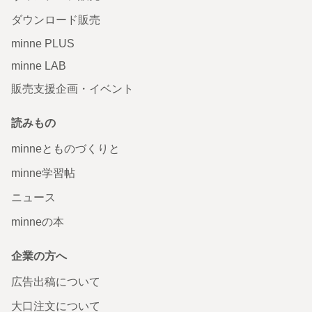
ダウンロード販売
minne PLUS
minne LAB
販売支援企画・イベント
読みもの
minneとものづくりと
minne学習帖
ニュース
minneの本
企業の方へ
広告出稿について
大口注文について