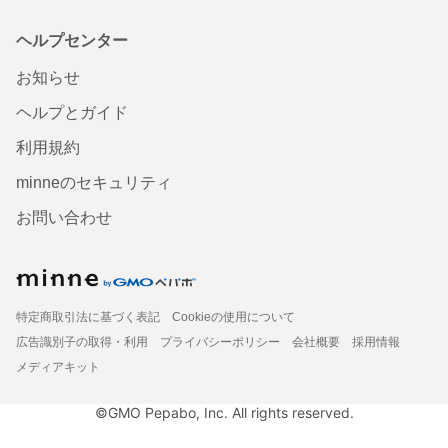
ヘルプセンター
お知らせ
ヘルプとガイド
利用規約
minneのセキュリティ
お問い合わせ
特定商取引法に基づく表記
Cookieの使用について
広告識別子の取得・利用
プライバシーポリシー
会社概要
採用情報
メディアキット
©GMO Pepabo, Inc. All rights reserved.