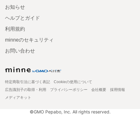
お知らせ
ヘルプとガイド
利用規約
minneのセキュリティ
お問い合わせ
特定商取引法に基づく表記
Cookieの使用について
広告識別子の取得・利用
プライバシーポリシー
会社概要
採用情報
メディアキット
©GMO Pepabo, Inc. All rights reserved.