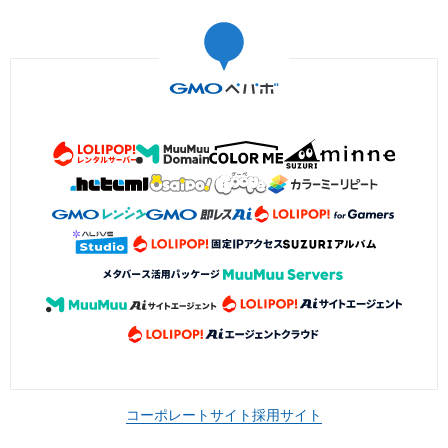
コーポレートサイト
採用サイト