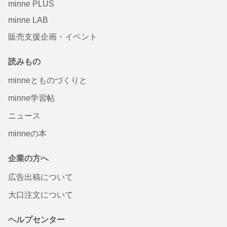
minne PLUS
minne LAB
販売支援企画・イベント
読みもの
minneとものづくりと
minne学習帖
ニュース
minneの本
企業の方へ
広告出稿について
大口注文について
ヘルプセンター