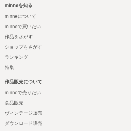
minneを知る
minneについて
minneで買いたい
作品をさがす
ショップをさがす
ランキング
特集
作品販売について
minneで売りたい
食品販売
ヴィンテージ販売
ダウンロード販売