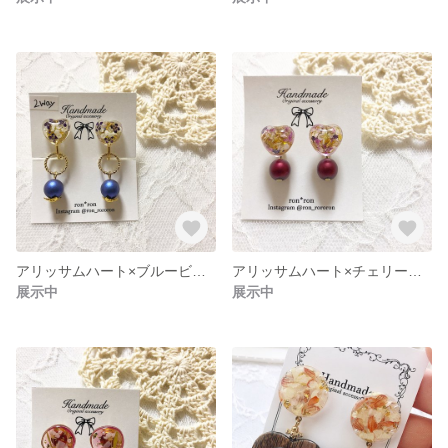
アリッサムハート×ブルービーズ
アリッサムハート×チェリーレッド
展示中
展示中