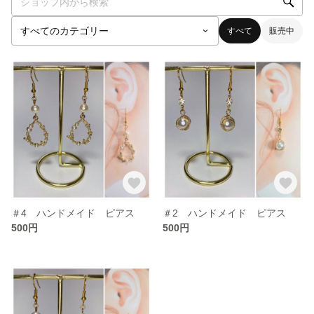
すべて
販売中
＃4 ハンドメイド ピアス
＃2 ハンドメイド ピアス
500円
500円