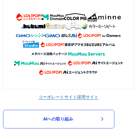
コーポレートサイト
採用サイト
AIへの取り組み