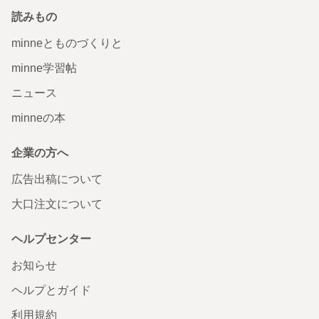
読みもの
minneとものづくりと
minne学習帖
ニュース
minneの本
企業の方へ
広告出稿について
大口注文について
ヘルプセンター
お知らせ
ヘルプとガイド
利用規約