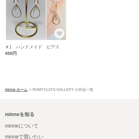
＃1 ハンドメイド ピアス
450円
minne ホーム
ROMY5124'S GALLERY の作品一覧
minneを知る
minneについて
minneで買いたい