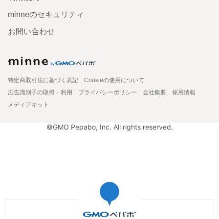
minneのセキュリティ
お問い合わせ
特定商取引法に基づく表記
Cookieの使用について
広告識別子の取得・利用
プライバシーポリシー
会社概要
採用情報
メディアキット
©GMO Pepabo, Inc. All rights reserved.