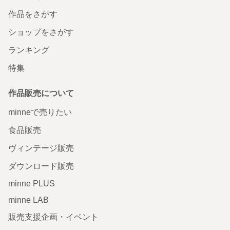
作品をさがす
ショップをさがす
ランキング
特集
作品販売について
minneで売りたい
食品販売
ヴィンテージ販売
ダウンロード販売
minne PLUS
minne LAB
販売支援企画・イベント